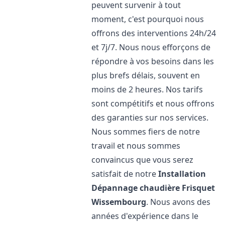
peuvent survenir à tout
moment, c'est pourquoi nous
offrons des interventions 24h/24
et 7j/7. Nous nous efforçons de
répondre à vos besoins dans les
plus brefs délais, souvent en
moins de 2 heures. Nos tarifs
sont compétitifs et nous offrons
des garanties sur nos services.
Nous sommes fiers de notre
travail et nous sommes
convaincus que vous serez
satisfait de notre
Installation
Dépannage chaudière Frisquet
Wissembourg
. Nous avons des
années d'expérience dans le