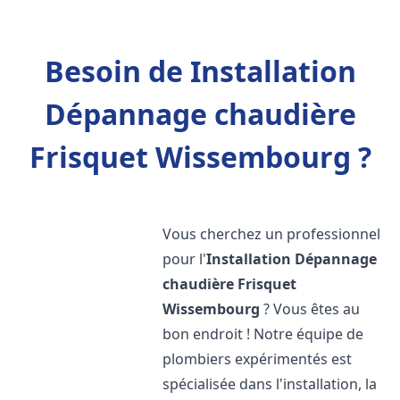
Besoin de Installation
Dépannage chaudière
Frisquet Wissembourg ?
Vous cherchez un professionnel
pour l'
Installation Dépannage
chaudière Frisquet
Wissembourg
? Vous êtes au
bon endroit ! Notre équipe de
plombiers expérimentés est
spécialisée dans l'installation, la