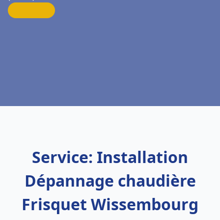
Service: Installation
Dépannage chaudière
Frisquet Wissembourg