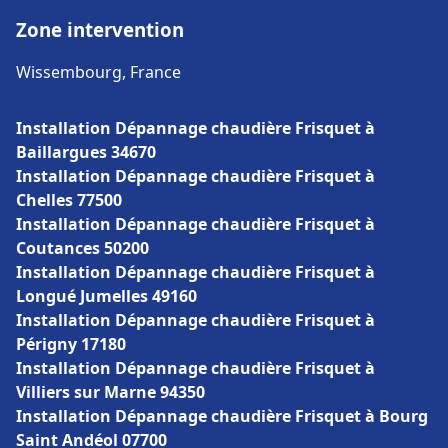
Zone intervention
Wissembourg, France
Installation Dépannage chaudière Frisquet à
Baillargues 34670
Installation Dépannage chaudière Frisquet à
Chelles 77500
Installation Dépannage chaudière Frisquet à
Coutances 50200
Installation Dépannage chaudière Frisquet à
Longué Jumelles 49160
Installation Dépannage chaudière Frisquet à
Périgny 17180
Installation Dépannage chaudière Frisquet à
Villiers sur Marne 94350
Installation Dépannage chaudière Frisquet à Bourg
Saint Andéol 07700