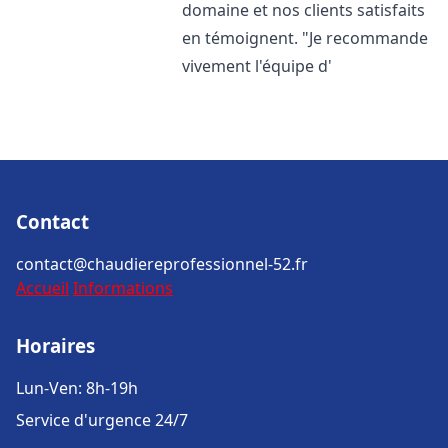
domaine et nos clients satisfaits
en témoignent. "Je recommande
vivement l'équipe d'
Contact
contact@chaudiereprofessionnel-52.fr
Accueil
Informations
Horaires
Lun-Ven: 8h-19h
Service d'urgence 24/7