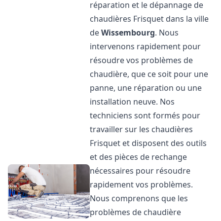
réparation et le dépannage de
chaudières Frisquet dans la ville
de
Wissembourg
. Nous
intervenons rapidement pour
résoudre vos problèmes de
chaudière, que ce soit pour une
panne, une réparation ou une
installation neuve. Nos
techniciens sont formés pour
travailler sur les chaudières
Frisquet et disposent des outils
et des pièces de rechange
nécessaires pour résoudre
rapidement vos problèmes.
Nous comprenons que les
problèmes de chaudière