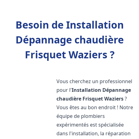
Besoin de Installation
Dépannage chaudière
Frisquet Waziers ?
Vous cherchez un professionnel
pour l'
Installation Dépannage
chaudière Frisquet
Waziers
?
Vous êtes au bon endroit ! Notre
équipe de plombiers
expérimentés est spécialisée
dans l'installation, la réparation