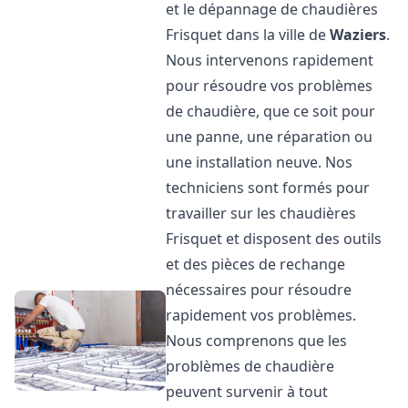
et le dépannage de chaudières
Frisquet dans la ville de
Waziers
.
Nous intervenons rapidement
pour résoudre vos problèmes
de chaudière, que ce soit pour
une panne, une réparation ou
une installation neuve. Nos
techniciens sont formés pour
travailler sur les chaudières
Frisquet et disposent des outils
et des pièces de rechange
nécessaires pour résoudre
rapidement vos problèmes.
Nous comprenons que les
problèmes de chaudière
peuvent survenir à tout