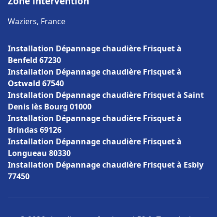
Zone intervention
Waziers, France
Installation Dépannage chaudière Frisquet à
Benfeld 67230
Installation Dépannage chaudière Frisquet à
Ostwald 67540
Installation Dépannage chaudière Frisquet à Saint
Denis lès Bourg 01000
Installation Dépannage chaudière Frisquet à
Brindas 69126
Installation Dépannage chaudière Frisquet à
Longueau 80330
Installation Dépannage chaudière Frisquet à Esbly
77450