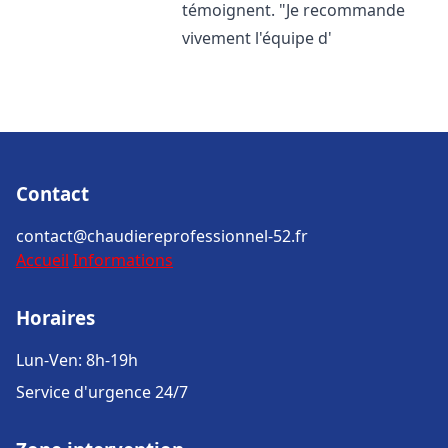
témoignent. "Je recommande
vivement l'équipe d'
Contact
contact@chaudiereprofessionnel-52.fr
Accueil
Informations
Horaires
Lun-Ven: 8h-19h
Service d'urgence 24/7