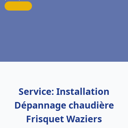
Service: Installation
Dépannage chaudière
Frisquet Waziers