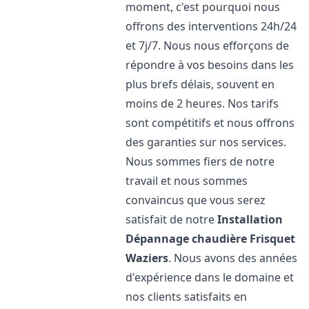
moment, c'est pourquoi nous
offrons des interventions 24h/24
et 7j/7. Nous nous efforçons de
répondre à vos besoins dans les
plus brefs délais, souvent en
moins de 2 heures. Nos tarifs
sont compétitifs et nous offrons
des garanties sur nos services.
Nous sommes fiers de notre
travail et nous sommes
convaincus que vous serez
satisfait de notre
Installation
Dépannage chaudière Frisquet
Waziers
. Nous avons des années
d'expérience dans le domaine et
nos clients satisfaits en