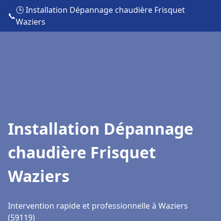
🕒 Installation Dépannage chaudière Frisquet
📞
Waziers
Installation Dépannage
chaudière Frisquet
Waziers
Intervention rapide et professionnelle à Waziers
(59119)