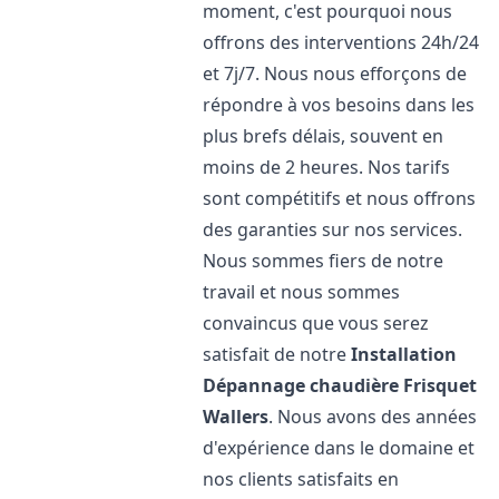
moment, c'est pourquoi nous
offrons des interventions 24h/24
et 7j/7. Nous nous efforçons de
répondre à vos besoins dans les
plus brefs délais, souvent en
moins de 2 heures. Nos tarifs
sont compétitifs et nous offrons
des garanties sur nos services.
Nous sommes fiers de notre
travail et nous sommes
convaincus que vous serez
satisfait de notre
Installation
Dépannage chaudière Frisquet
Wallers
. Nous avons des années
d'expérience dans le domaine et
nos clients satisfaits en