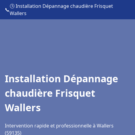
🕒 Installation Dépannage chaudière Frisquet
📞
Wallers
Installation Dépannage
chaudière Frisquet
Wallers
Intervention rapide et professionnelle à Wallers
(59135)