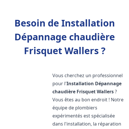
Besoin de Installation
Dépannage chaudière
Frisquet Wallers ?
Vous cherchez un professionnel
pour l'
Installation Dépannage
chaudière Frisquet
Wallers
?
Vous êtes au bon endroit ! Notre
équipe de plombiers
expérimentés est spécialisée
dans l'installation, la réparation