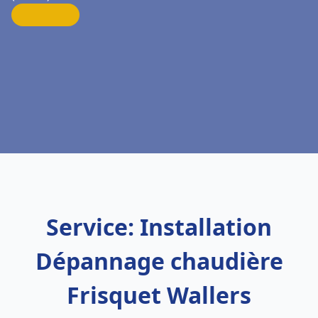
Service: Installation
Dépannage chaudière
Frisquet Wallers