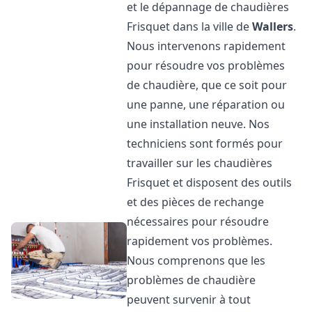
et le dépannage de chaudières
Frisquet dans la ville de
Wallers
.
Nous intervenons rapidement
pour résoudre vos problèmes
de chaudière, que ce soit pour
une panne, une réparation ou
une installation neuve. Nos
techniciens sont formés pour
travailler sur les chaudières
Frisquet et disposent des outils
et des pièces de rechange
nécessaires pour résoudre
rapidement vos problèmes.
Nous comprenons que les
problèmes de chaudière
peuvent survenir à tout