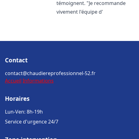
témoignent. "Je recommande
vivement l'équipe d'
Contact
contact@chaudiereprofessionnel-52.fr
Accueil
Informations
Horaires
Lun-Ven: 8h-19h
Service d'urgence 24/7