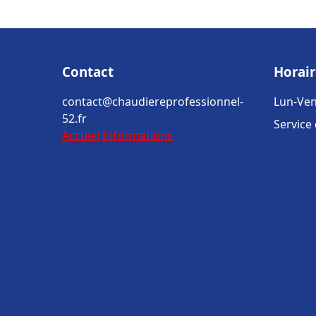
Contact
Horair
contact@chaudiereprofessionnel-
Lun-Ven
52.fr
Service
Accueil
Informations