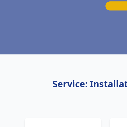
Service: Install