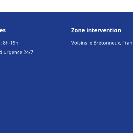
es
Zone intervention
: 8h-19h
Voisins le Bretonneux, Fran
 d'urgence 24/7