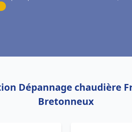
ation Dépannage chaudière Fr
Bretonneux