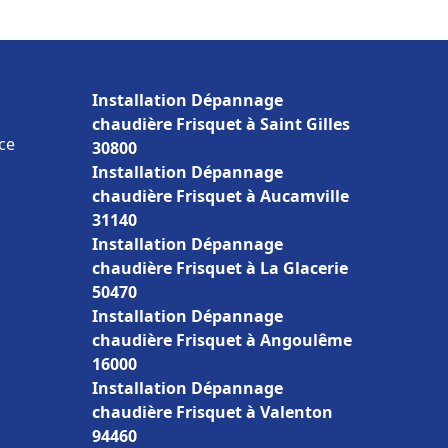
Installation Dépannage
chaudière Frisquet à Saint Gilles
ce
30800
Installation Dépannage
chaudière Frisquet à Aucamville
31140
Installation Dépannage
chaudière Frisquet à La Glacerie
50470
Installation Dépannage
chaudière Frisquet à Angoulême
16000
Installation Dépannage
chaudière Frisquet à Valenton
94460