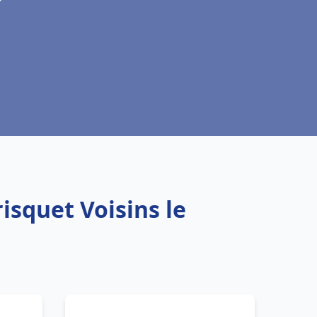
isquet Voisins le