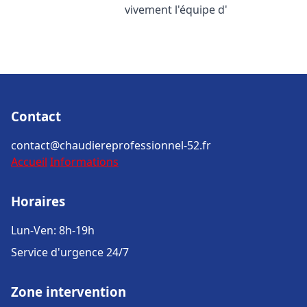
vivement l'équipe d'
Contact
contact@chaudiereprofessionnel-52.fr
Accueil
Informations
Horaires
Lun-Ven: 8h-19h
Service d'urgence 24/7
Zone intervention