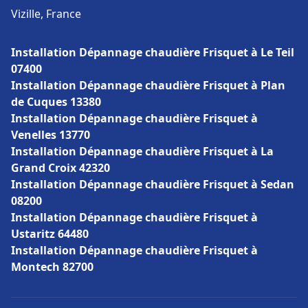
Vizille, France
Installation Dépannage chaudière Frisquet à Le Teil
07400
Installation Dépannage chaudière Frisquet à Plan
de Cuques 13380
Installation Dépannage chaudière Frisquet à
Venelles 13770
Installation Dépannage chaudière Frisquet à La
Grand Croix 42320
Installation Dépannage chaudière Frisquet à Sedan
08200
Installation Dépannage chaudière Frisquet à
Ustaritz 64480
Installation Dépannage chaudière Frisquet à
Montech 82700