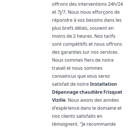
offrons des interventions 24h/24
et 7j/7. Nous nous efforçons de
répondre à vos besoins dans les
plus brefs délais, souvent en
moins de 2 heures. Nos tarifs
sont compétitifs et nous offrons
des garanties sur nos services.
Nous sommes fiers de notre
travail et nous sommes
convaincus que vous serez
satisfait de notre
Installation
Dépannage chaudière Frisquet
Vizille
. Nous avons des années
d'expérience dans le domaine et
nos clients satisfaits en
témoignent. "Je recommande