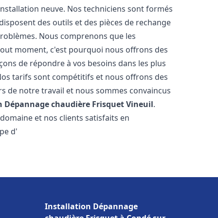
nstallation neuve. Nos techniciens sont formés
t disposent des outils et des pièces de rechange
problèmes. Nous comprenons que les
tout moment, c'est pourquoi nous offrons des
rçons de répondre à vos besoins dans les plus
os tarifs sont compétitifs et nous offrons des
rs de notre travail et nous sommes convaincus
on Dépannage chaudière Frisquet
Vineuil
.
omaine et nos clients satisfaits en
pe d'
Installation Dépannage