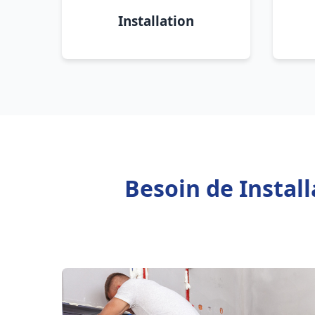
Installation
Besoin de Instal