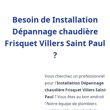
Besoin de Installation
Dépannage chaudière
Frisquet Villers Saint Paul
?
Vous cherchez un professionnel
pour l'
Installation Dépannage
chaudière Frisquet
Villers Saint
Paul
? Vous êtes au bon endroit
! Notre équipe de plombiers