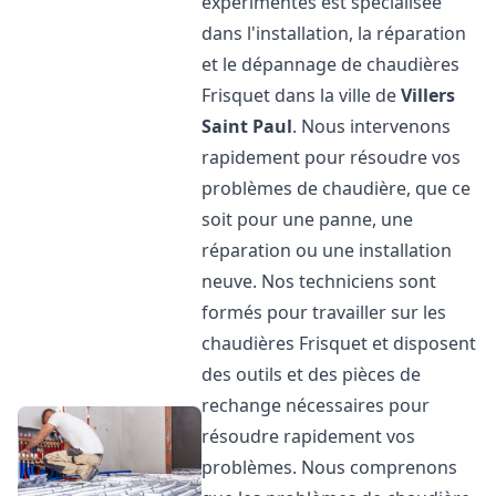
expérimentés est spécialisée
dans l'installation, la réparation
et le dépannage de chaudières
Frisquet dans la ville de
Villers
Saint Paul
. Nous intervenons
rapidement pour résoudre vos
problèmes de chaudière, que ce
soit pour une panne, une
réparation ou une installation
neuve. Nos techniciens sont
formés pour travailler sur les
chaudières Frisquet et disposent
des outils et des pièces de
rechange nécessaires pour
résoudre rapidement vos
problèmes. Nous comprenons