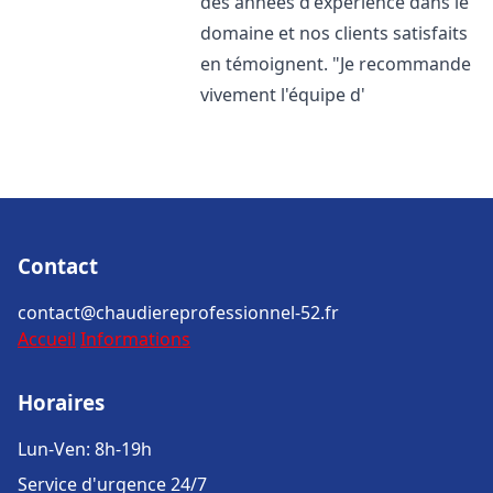
des années d'expérience dans le
domaine et nos clients satisfaits
en témoignent. "Je recommande
vivement l'équipe d'
Contact
contact@chaudiereprofessionnel-52.fr
Accueil
Informations
Horaires
Lun-Ven: 8h-19h
Service d'urgence 24/7