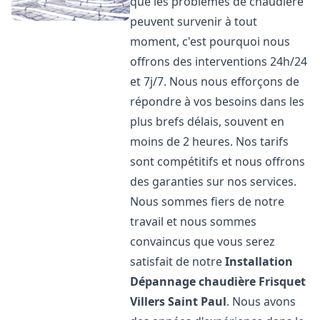
que les problèmes de chaudière
peuvent survenir à tout
moment, c'est pourquoi nous
offrons des interventions 24h/24
et 7j/7. Nous nous efforçons de
répondre à vos besoins dans les
plus brefs délais, souvent en
moins de 2 heures. Nos tarifs
sont compétitifs et nous offrons
des garanties sur nos services.
Nous sommes fiers de notre
travail et nous sommes
convaincus que vous serez
satisfait de notre
Installation
Dépannage chaudière Frisquet
Villers Saint Paul
. Nous avons