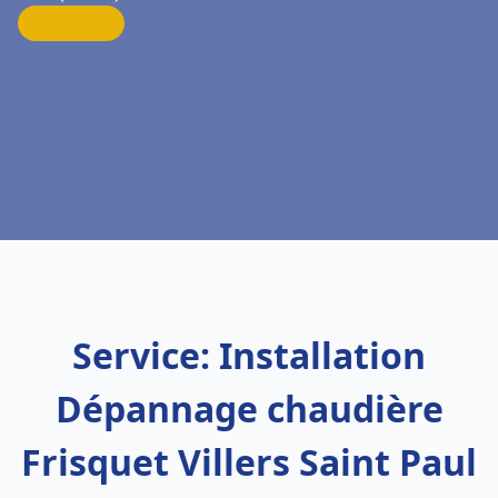
Service: Installation
Dépannage chaudière
Frisquet Villers Saint Paul