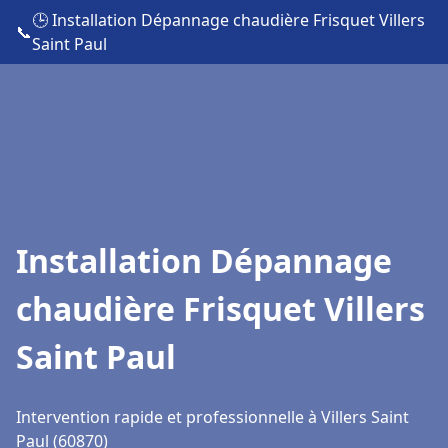
🕒 Installation Dépannage chaudière Frisquet Villers
📞
Saint Paul
Installation Dépannage
chaudière Frisquet Villers
Saint Paul
Intervention rapide et professionnelle à Villers Saint
Paul (60870)