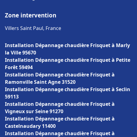
Zone intervention
Villers Saint Paul, France
Installation Dépannage chaudière Frisquet à Marly
la Ville 95670
Installation Dépannage chaudière Frisquet à Petite
Forêt 59494
Installation Dépannage chaudière Frisquet à
Ramonville Saint Agne 31520
Installation Dépannage chaudière Frisquet à Seclin
59113
Installation Dépannage chaudière Frisquet à
Vigneux sur Seine 91270
Installation Dépannage chaudière Frisquet à
Castelnaudary 11400
Installation Dépannage chaudière Frisquet à