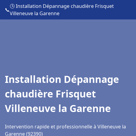
🕒 Installation Dépannage chaudière Frisquet
📞
Villeneuve la Garenne
Installation Dépannage
chaudière Frisquet
Villeneuve la Garenne
Intervention rapide et professionnelle à Villeneuve la
Garenne (92390)