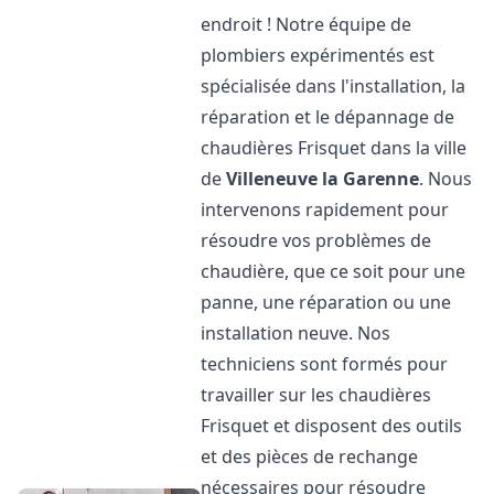
endroit ! Notre équipe de
plombiers expérimentés est
spécialisée dans l'installation, la
réparation et le dépannage de
chaudières Frisquet dans la ville
de
Villeneuve la Garenne
. Nous
intervenons rapidement pour
résoudre vos problèmes de
chaudière, que ce soit pour une
panne, une réparation ou une
installation neuve. Nos
techniciens sont formés pour
travailler sur les chaudières
Frisquet et disposent des outils
et des pièces de rechange
nécessaires pour résoudre