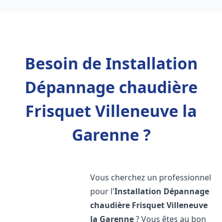
Besoin de Installation
Dépannage chaudière
Frisquet Villeneuve la
Garenne ?
Vous cherchez un professionnel
pour l'
Installation Dépannage
chaudière Frisquet
Villeneuve
la Garenne
? Vous êtes au bon