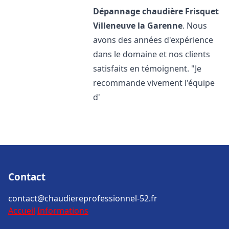
Dépannage chaudière Frisquet
Villeneuve la Garenne
. Nous
avons des années d'expérience
dans le domaine et nos clients
satisfaits en témoignent. "Je
recommande vivement l'équipe
d'
Contact
contact@chaudiereprofessionnel-52.fr
Accueil
Informations