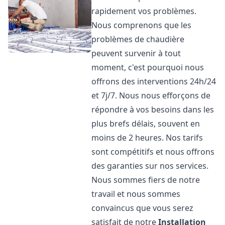
rapidement vos problèmes.
Nous comprenons que les
problèmes de chaudière
peuvent survenir à tout
moment, c'est pourquoi nous
offrons des interventions 24h/24
et 7j/7. Nous nous efforçons de
répondre à vos besoins dans les
plus brefs délais, souvent en
moins de 2 heures. Nos tarifs
sont compétitifs et nous offrons
des garanties sur nos services.
Nous sommes fiers de notre
travail et nous sommes
convaincus que vous serez
satisfait de notre
Installation