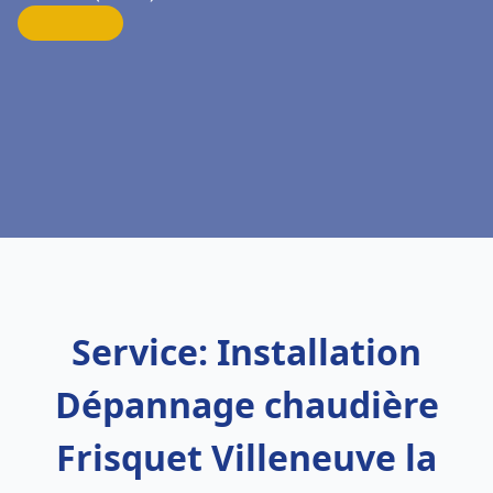
Service: Installation
Dépannage chaudière
Frisquet Villeneuve la