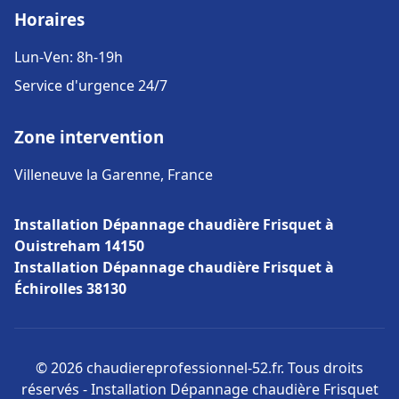
Horaires
Lun-Ven: 8h-19h
Service d'urgence 24/7
Zone intervention
Villeneuve la Garenne, France
Installation Dépannage chaudière Frisquet à
Ouistreham 14150
Installation Dépannage chaudière Frisquet à
Échirolles 38130
© 2026 chaudiereprofessionnel-52.fr. Tous droits
réservés - Installation Dépannage chaudière Frisquet