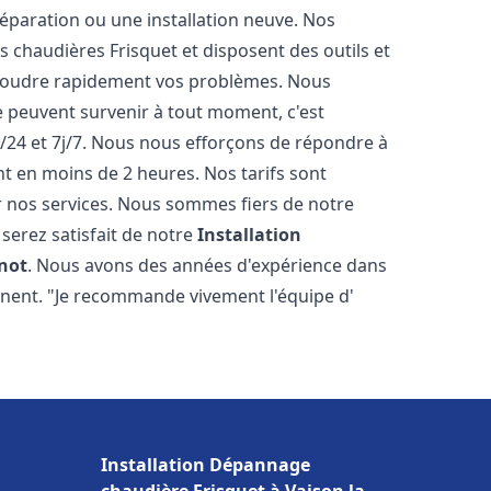
éparation ou une installation neuve. Nos
es chaudières Frisquet et disposent des outils et
ésoudre rapidement vos problèmes. Nous
peuvent survenir à tout moment, c'est
/24 et 7j/7. Nous nous efforçons de répondre à
nt en moins de 2 heures. Nos tarifs sont
r nos services. Nous sommes fiers de notre
serez satisfait de notre
Installation
nnot
. Nous avons des années d'expérience dans
ignent. "Je recommande vivement l'équipe d'
Installation Dépannage