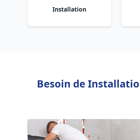
Installation
Besoin de Installati