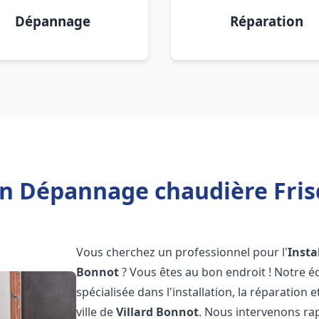
Dépannage
Réparation
on Dépannage chaudière Fris
Vous cherchez un professionnel pour l'
Insta
Bonnot
? Vous êtes au bon endroit ! Notre 
spécialisée dans l'installation, la réparation
ville de
Villard Bonnot
. Nous intervenons r