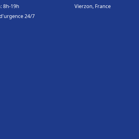
: 8h-19h
Vierzon, France
 d'urgence 24/7