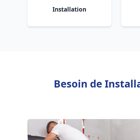
Installation
Besoin de Instal