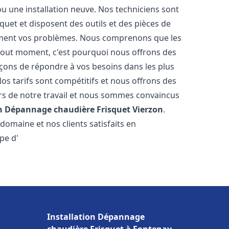
u une installation neuve. Nos techniciens sont
squet et disposent des outils et des pièces de
ment vos problèmes. Nous comprenons que les
tout moment, c'est pourquoi nous offrons des
rçons de répondre à vos besoins dans les plus
os tarifs sont compétitifs et nous offrons des
rs de notre travail et nous sommes convaincus
on Dépannage chaudière Frisquet
Vierzon
.
omaine et nos clients satisfaits en
pe d'
Installation Dépannage