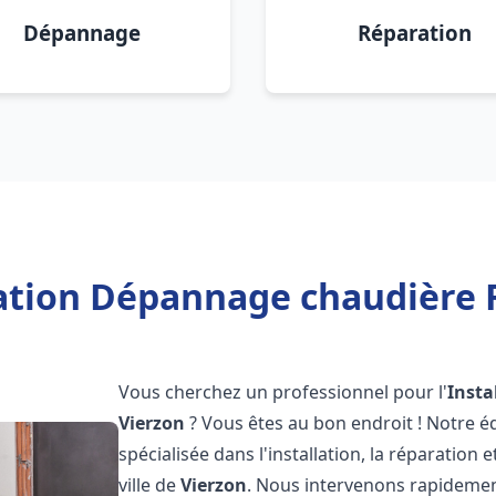
Dépannage
Réparation
lation Dépannage chaudière F
Vous cherchez un professionnel pour l'
Insta
Vierzon
? Vous êtes au bon endroit ! Notre 
spécialisée dans l'installation, la réparation
ville de
Vierzon
. Nous intervenons rapideme