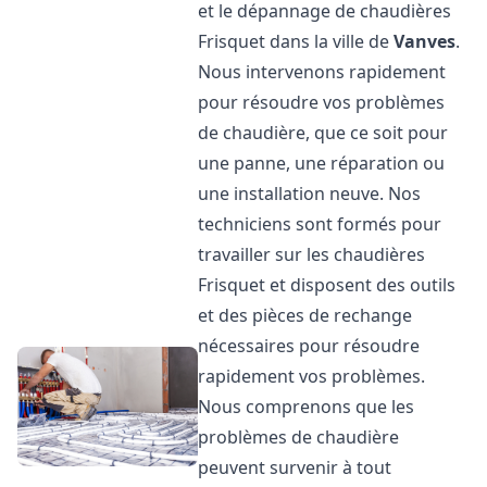
et le dépannage de chaudières
Frisquet dans la ville de
Vanves
.
Nous intervenons rapidement
pour résoudre vos problèmes
de chaudière, que ce soit pour
une panne, une réparation ou
une installation neuve. Nos
techniciens sont formés pour
travailler sur les chaudières
Frisquet et disposent des outils
et des pièces de rechange
nécessaires pour résoudre
rapidement vos problèmes.
Nous comprenons que les
problèmes de chaudière
peuvent survenir à tout