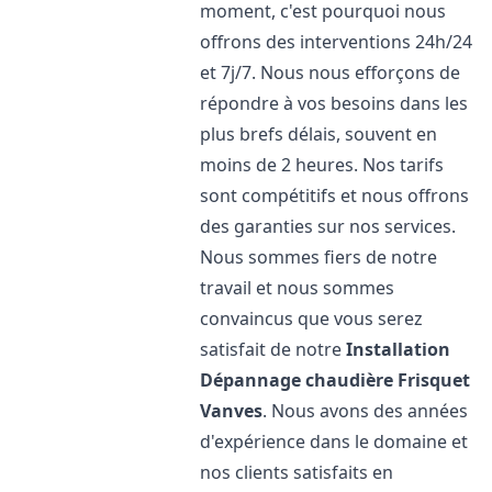
moment, c'est pourquoi nous
offrons des interventions 24h/24
et 7j/7. Nous nous efforçons de
répondre à vos besoins dans les
plus brefs délais, souvent en
moins de 2 heures. Nos tarifs
sont compétitifs et nous offrons
des garanties sur nos services.
Nous sommes fiers de notre
travail et nous sommes
convaincus que vous serez
satisfait de notre
Installation
Dépannage chaudière Frisquet
Vanves
. Nous avons des années
d'expérience dans le domaine et
nos clients satisfaits en