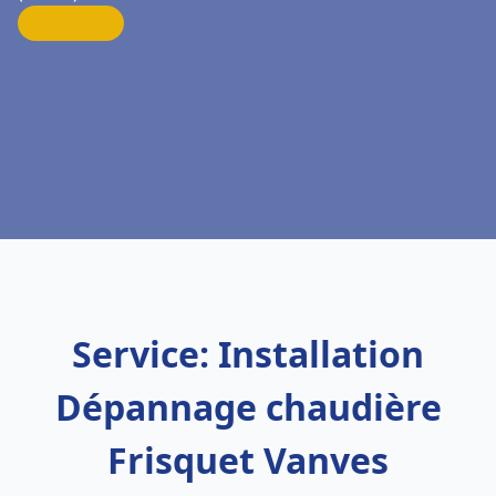
Service: Installation
Dépannage chaudière
Frisquet Vanves