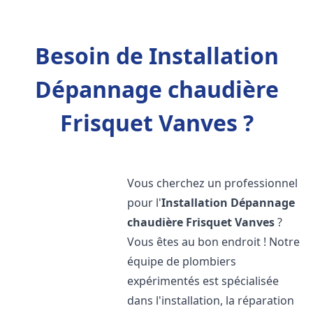
Besoin de Installation
Dépannage chaudière
Frisquet Vanves ?
Vous cherchez un professionnel
pour l'
Installation Dépannage
chaudière Frisquet
Vanves
?
Vous êtes au bon endroit ! Notre
équipe de plombiers
expérimentés est spécialisée
dans l'installation, la réparation