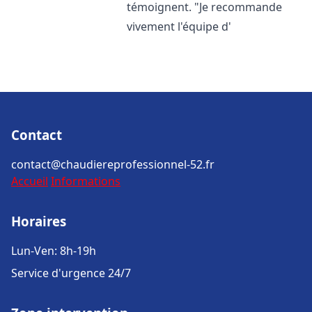
témoignent. "Je recommande
vivement l'équipe d'
Contact
contact@chaudiereprofessionnel-52.fr
Accueil
Informations
Horaires
Lun-Ven: 8h-19h
Service d'urgence 24/7