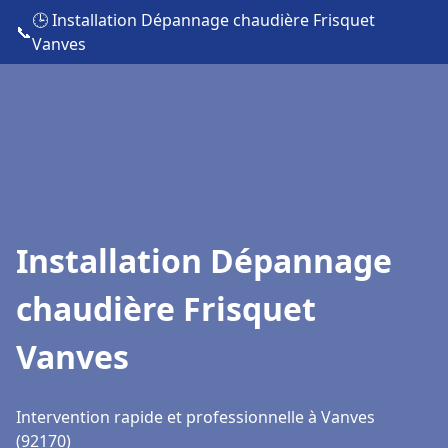
🕒 Installation Dépannage chaudière Frisquet
📞
Vanves
Installation Dépannage
chaudière Frisquet
Vanves
Intervention rapide et professionnelle à Vanves
(92170)