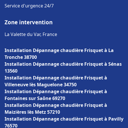
Service d'urgence 24/7
Zone intervention
La Valette du Var, France
Installation Dépannage chaudière Frisquet à La
Tronche 38700
Installation Dépannage chaudière Frisquet à Sénas
13560
Installation Dépannage chaudière Frisquet à
Villeneuve lès Maguelone 34750
Installation Dépannage chaudière Frisquet à
Fontaines sur Saône 69270
Installation Dépannage chaudière Frisquet à
Maizières lès Metz 57210
Installation Dépannage chaudière Frisquet à Pavilly
76570