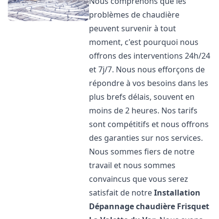
Nous comprenons que les
problèmes de chaudière
peuvent survenir à tout
moment, c'est pourquoi nous
offrons des interventions 24h/24
et 7j/7. Nous nous efforçons de
répondre à vos besoins dans les
plus brefs délais, souvent en
moins de 2 heures. Nos tarifs
sont compétitifs et nous offrons
des garanties sur nos services.
Nous sommes fiers de notre
travail et nous sommes
convaincus que vous serez
satisfait de notre
Installation
Dépannage chaudière Frisquet