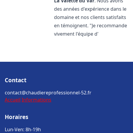
La Valette du Var
. Nous avons
des années d'expérience dans le
domaine et nos clients satisfaits
en témoignent. "Je recommande
vivement l'équipe d'
Contact
contact@chaudiereprofessionnel-52.fr
Accueil
Informations
Horaires
Lun-Ven: 8h-19h