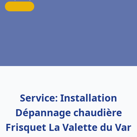
Service: Installation
Dépannage chaudière
Frisquet La Valette du Var