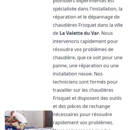
plombiers expérimentés est
spécialisée dans l'installation, la
réparation et le dépannage de
chaudières Frisquet dans la ville
de
La Valette du Var
. Nous
intervenons rapidement pour
résoudre vos problèmes de
chaudière, que ce soit pour une
panne, une réparation ou une
installation neuve. Nos
techniciens sont formés pour
travailler sur les chaudières
Frisquet et disposent des outils
et des pièces de rechange
nécessaires pour résoudre
rapidement vos problèmes.