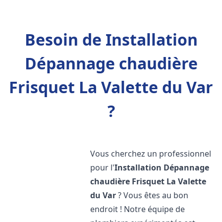
Besoin de Installation
Dépannage chaudière
Frisquet La Valette du Var
?
Vous cherchez un professionnel
pour l'
Installation Dépannage
chaudière Frisquet
La Valette
du Var
? Vous êtes au bon
endroit ! Notre équipe de