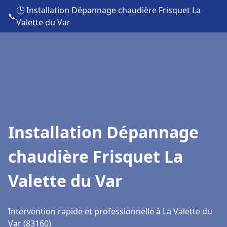
🕒 Installation Dépannage chaudière Frisquet La
📞
Valette du Var
Installation Dépannage
chaudière Frisquet La
Valette du Var
Intervention rapide et professionnelle à La Valette du
Var (83160)