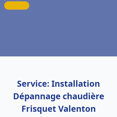
Service: Installation
Dépannage chaudière
Frisquet Valenton