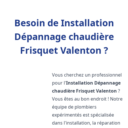
Besoin de Installation
Dépannage chaudière
Frisquet Valenton ?
Vous cherchez un professionnel
pour l'
Installation Dépannage
chaudière Frisquet
Valenton
?
Vous êtes au bon endroit ! Notre
équipe de plombiers
expérimentés est spécialisée
dans l'installation, la réparation