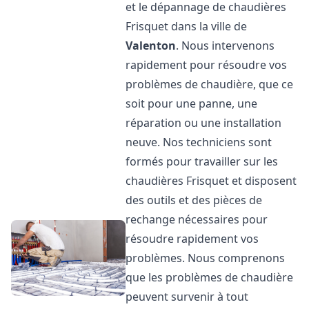
et le dépannage de chaudières
Frisquet dans la ville de
Valenton
. Nous intervenons
rapidement pour résoudre vos
problèmes de chaudière, que ce
soit pour une panne, une
réparation ou une installation
neuve. Nos techniciens sont
formés pour travailler sur les
chaudières Frisquet et disposent
des outils et des pièces de
rechange nécessaires pour
résoudre rapidement vos
problèmes. Nous comprenons
que les problèmes de chaudière
peuvent survenir à tout