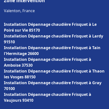
Zone intervention
Valenton, France
Installation Dépannage chaudière Frisquet à Le
Poiré sur Vie 85170
Installation Dépannage chaudière Frisquet à Lardy
91510
Installation Dépannage chaudière Frisquet à Tain
l'Hermitage 26600
Installation Dépannage chaudière Frisquet à
Amboise 37530
Installation Dépannage chaudière Frisquet à Thaon
les Vosges 88150
Installation Dépannage chaudière Frisquet à Gray
70100
Installation Dépannage chaudière Frisquet à
Vaujours 93410