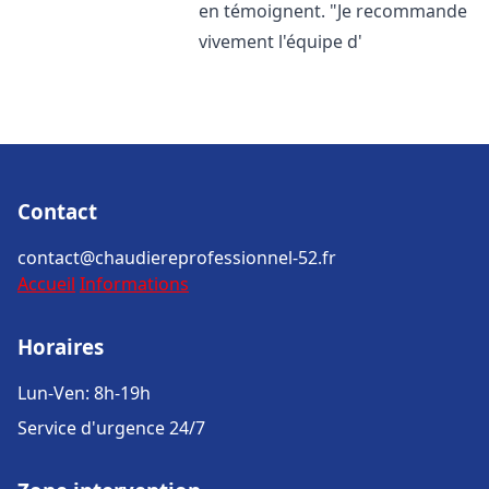
en témoignent. "Je recommande
vivement l'équipe d'
Contact
contact@chaudiereprofessionnel-52.fr
Accueil
Informations
Horaires
Lun-Ven: 8h-19h
Service d'urgence 24/7