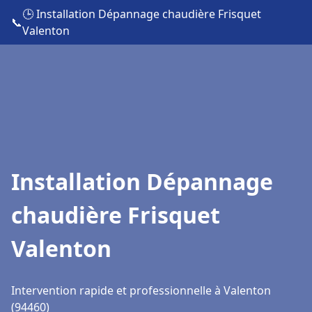
🕒 Installation Dépannage chaudière Frisquet
📞
Valenton
Installation Dépannage
chaudière Frisquet
Valenton
Intervention rapide et professionnelle à Valenton
(94460)