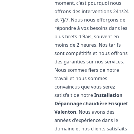
moment, c'est pourquoi nous
offrons des interventions 24h/24
et 7j/7. Nous nous efforçons de
répondre à vos besoins dans les
plus brefs délais, souvent en
moins de 2 heures. Nos tarifs
sont compétitifs et nous offrons
des garanties sur nos services.
Nous sommes fiers de notre
travail et nous sommes
convaincus que vous serez
satisfait de notre
Installation
Dépannage chaudière Frisquet
Valenton
. Nous avons des
années d'expérience dans le
domaine et nos clients satisfaits