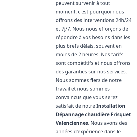
peuvent survenir à tout
moment, c'est pourquoi nous
offrons des interventions 24h/24
et 7j/7. Nous nous efforçons de
répondre à vos besoins dans les
plus brefs délais, souvent en
moins de 2 heures. Nos tarifs
sont compétitifs et nous offrons
des garanties sur nos services.
Nous sommes fiers de notre
travail et nous sommes
convaincus que vous serez
satisfait de notre
Installation
Dépannage chaudière Frisquet
Valenciennes
. Nous avons des
années d'expérience dans le