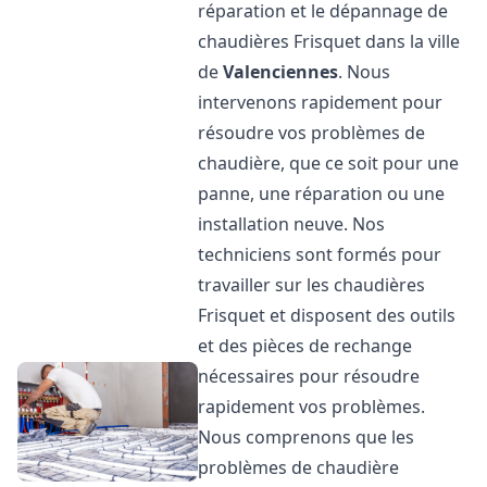
réparation et le dépannage de
chaudières Frisquet dans la ville
de
Valenciennes
. Nous
intervenons rapidement pour
résoudre vos problèmes de
chaudière, que ce soit pour une
panne, une réparation ou une
installation neuve. Nos
techniciens sont formés pour
travailler sur les chaudières
Frisquet et disposent des outils
et des pièces de rechange
nécessaires pour résoudre
rapidement vos problèmes.
Nous comprenons que les
problèmes de chaudière