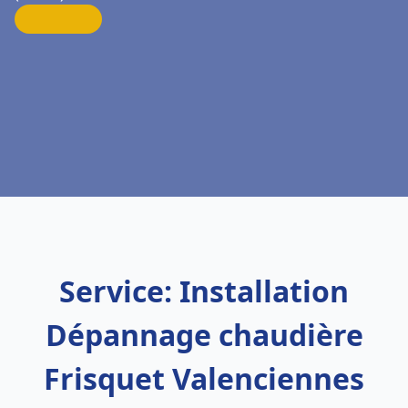
Service: Installation
Dépannage chaudière
Frisquet Valenciennes