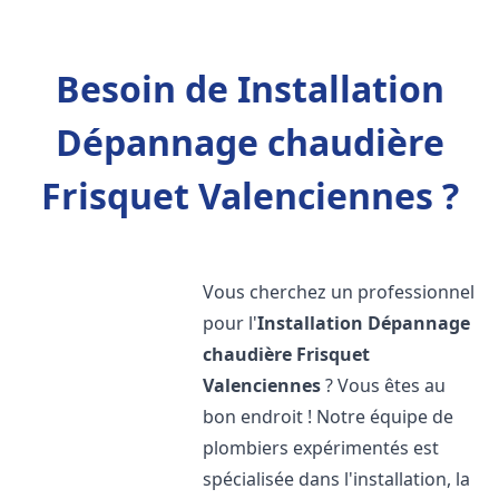
Besoin de Installation
Dépannage chaudière
Frisquet Valenciennes ?
Vous cherchez un professionnel
pour l'
Installation Dépannage
chaudière Frisquet
Valenciennes
? Vous êtes au
bon endroit ! Notre équipe de
plombiers expérimentés est
spécialisée dans l'installation, la