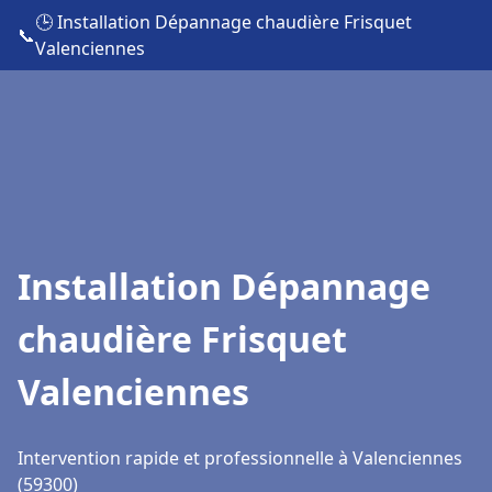
🕒 Installation Dépannage chaudière Frisquet
📞
Valenciennes
Installation Dépannage
chaudière Frisquet
Valenciennes
Intervention rapide et professionnelle à Valenciennes
(59300)