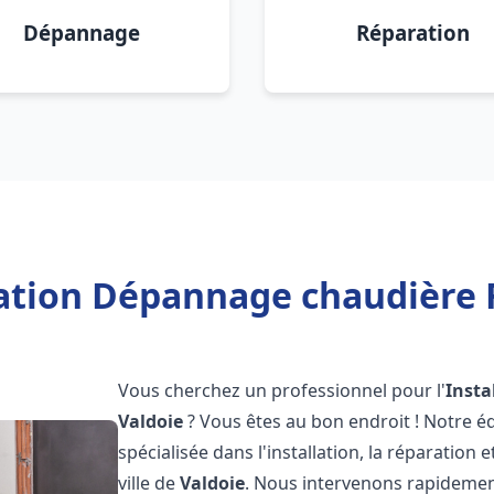
Dépannage
Réparation
lation Dépannage chaudière F
Vous cherchez un professionnel pour l'
Insta
Valdoie
? Vous êtes au bon endroit ! Notre 
spécialisée dans l'installation, la réparation
ville de
Valdoie
. Nous intervenons rapideme