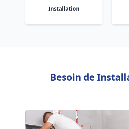
Installation
Besoin de Instal