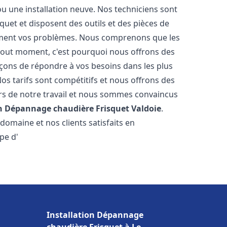
u une installation neuve. Nos techniciens sont
squet et disposent des outils et des pièces de
ment vos problèmes. Nous comprenons que les
tout moment, c'est pourquoi nous offrons des
rçons de répondre à vos besoins dans les plus
os tarifs sont compétitifs et nous offrons des
rs de notre travail et nous sommes convaincus
on Dépannage chaudière Frisquet
Valdoie
.
omaine et nos clients satisfaits en
pe d'
Installation Dépannage