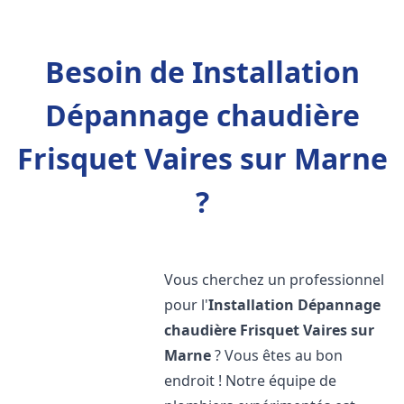
Besoin de Installation
Dépannage chaudière
Frisquet Vaires sur Marne
?
Vous cherchez un professionnel
pour l'
Installation Dépannage
chaudière Frisquet
Vaires sur
Marne
? Vous êtes au bon
endroit ! Notre équipe de