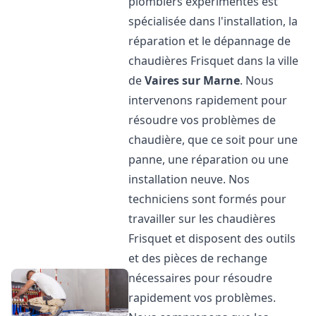
plombiers expérimentés est
spécialisée dans l'installation, la
réparation et le dépannage de
chaudières Frisquet dans la ville
de
Vaires sur Marne
. Nous
intervenons rapidement pour
résoudre vos problèmes de
chaudière, que ce soit pour une
panne, une réparation ou une
installation neuve. Nos
techniciens sont formés pour
travailler sur les chaudières
Frisquet et disposent des outils
et des pièces de rechange
nécessaires pour résoudre
rapidement vos problèmes.