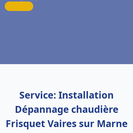
Service: Installation
Dépannage chaudière
Frisquet Vaires sur Marne