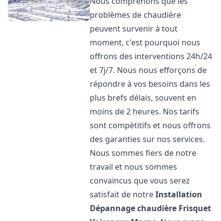
Nous comprenons que les
problèmes de chaudière
peuvent survenir à tout
moment, c'est pourquoi nous
offrons des interventions 24h/24
et 7j/7. Nous nous efforçons de
répondre à vos besoins dans les
plus brefs délais, souvent en
moins de 2 heures. Nos tarifs
sont compétitifs et nous offrons
des garanties sur nos services.
Nous sommes fiers de notre
travail et nous sommes
convaincus que vous serez
satisfait de notre
Installation
Dépannage chaudière Frisquet