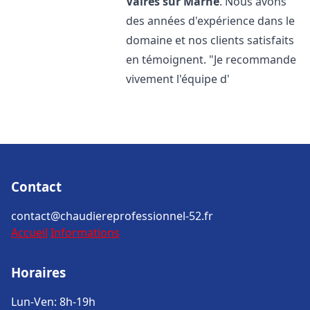
Vaires sur Marne
. Nous avons
des années d'expérience dans le
domaine et nos clients satisfaits
en témoignent. "Je recommande
vivement l'équipe d'
Contact
contact@chaudiereprofessionnel-52.fr
Accueil
Informations
Horaires
Lun-Ven: 8h-19h