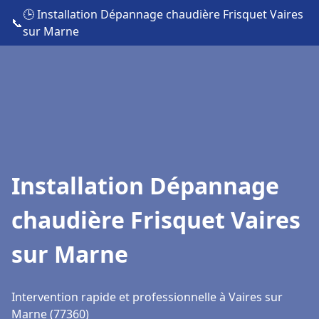
🕒 Installation Dépannage chaudière Frisquet Vaires
📞
sur Marne
Installation Dépannage
chaudière Frisquet Vaires
sur Marne
Intervention rapide et professionnelle à Vaires sur
Marne (77360)