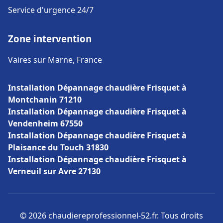
Service d'urgence 24/7
Zone intervention
Vaires sur Marne, France
Installation Dépannage chaudière Frisquet à
Montchanin 71210
Installation Dépannage chaudière Frisquet à
Vendenheim 67550
Installation Dépannage chaudière Frisquet à
Plaisance du Touch 31830
Installation Dépannage chaudière Frisquet à
Verneuil sur Avre 27130
© 2026 chaudiereprofessionnel-52.fr. Tous droits