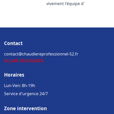
vivement l'équipe d'
Contact
contact@chaudiereprofessionnel-52.fr
Accueil
Informations
Horaires
Lun-Ven: 8h-19h
Service d'urgence 24/7
Zone intervention