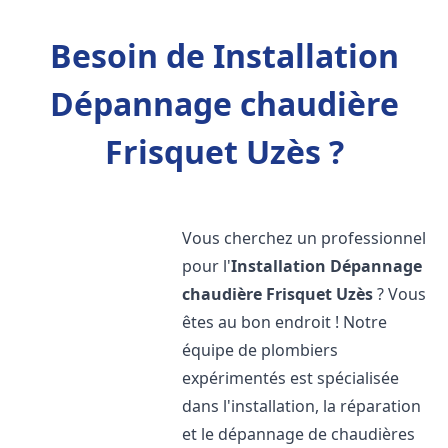
Besoin de Installation
Dépannage chaudière
Frisquet Uzès ?
Vous cherchez un professionnel
pour l'
Installation Dépannage
chaudière Frisquet
Uzès
? Vous
êtes au bon endroit ! Notre
équipe de plombiers
expérimentés est spécialisée
dans l'installation, la réparation
et le dépannage de chaudières