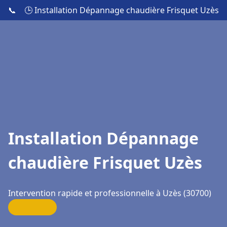
📞
🕒 Installation Dépannage chaudière Frisquet Uzès
Installation Dépannage
chaudière Frisquet Uzès
Intervention rapide et professionnelle à Uzès (30700)