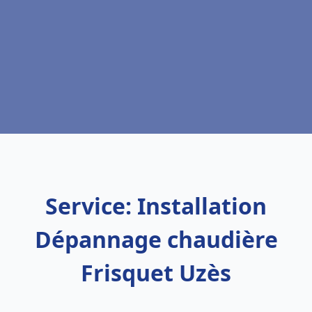
Service: Installation
Dépannage chaudière
Frisquet Uzès