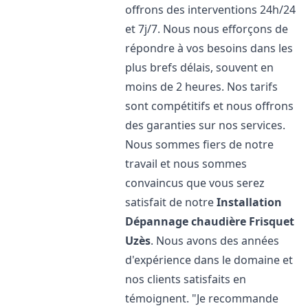
offrons des interventions 24h/24
et 7j/7. Nous nous efforçons de
répondre à vos besoins dans les
plus brefs délais, souvent en
moins de 2 heures. Nos tarifs
sont compétitifs et nous offrons
des garanties sur nos services.
Nous sommes fiers de notre
travail et nous sommes
convaincus que vous serez
satisfait de notre
Installation
Dépannage chaudière Frisquet
Uzès
. Nous avons des années
d'expérience dans le domaine et
nos clients satisfaits en
témoignent. "Je recommande