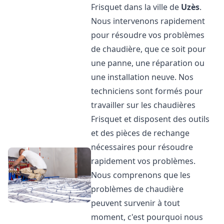
Frisquet dans la ville de
Uzès
.
Nous intervenons rapidement
pour résoudre vos problèmes
de chaudière, que ce soit pour
une panne, une réparation ou
une installation neuve. Nos
techniciens sont formés pour
travailler sur les chaudières
Frisquet et disposent des outils
et des pièces de rechange
nécessaires pour résoudre
rapidement vos problèmes.
Nous comprenons que les
problèmes de chaudière
peuvent survenir à tout
moment, c'est pourquoi nous