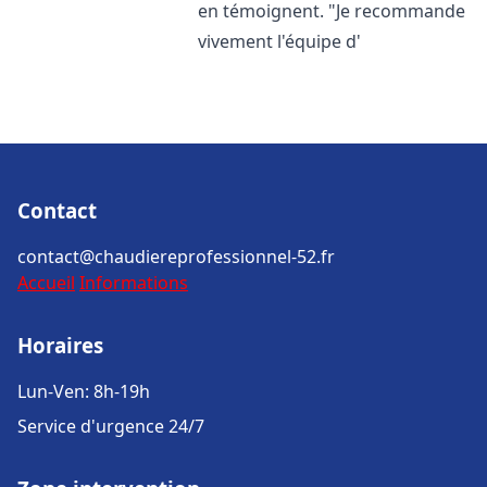
en témoignent. "Je recommande
vivement l'équipe d'
Contact
contact@chaudiereprofessionnel-52.fr
Accueil
Informations
Horaires
Lun-Ven: 8h-19h
Service d'urgence 24/7