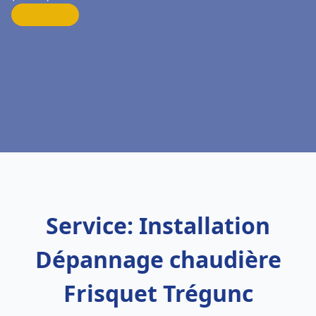
Service: Installation
Dépannage chaudière
Frisquet Trégunc