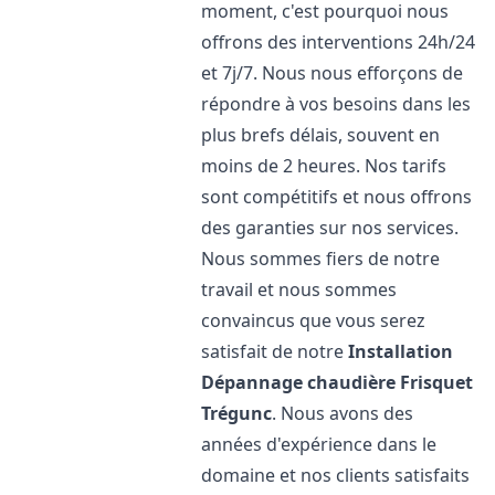
moment, c'est pourquoi nous
offrons des interventions 24h/24
et 7j/7. Nous nous efforçons de
répondre à vos besoins dans les
plus brefs délais, souvent en
moins de 2 heures. Nos tarifs
sont compétitifs et nous offrons
des garanties sur nos services.
Nous sommes fiers de notre
travail et nous sommes
convaincus que vous serez
satisfait de notre
Installation
Dépannage chaudière Frisquet
Trégunc
. Nous avons des
années d'expérience dans le
domaine et nos clients satisfaits