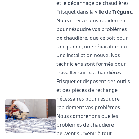
et le dépannage de chaudières
Frisquet dans la ville de
Trégunc
.
Nous intervenons rapidement
pour résoudre vos problèmes
de chaudière, que ce soit pour
une panne, une réparation ou
une installation neuve. Nos
techniciens sont formés pour
travailler sur les chaudières
Frisquet et disposent des outils
et des pièces de rechange
nécessaires pour résoudre
rapidement vos problèmes.
Nous comprenons que les
problèmes de chaudière
peuvent survenir à tout