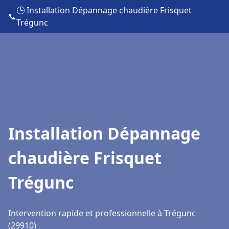
🕒 Installation Dépannage chaudière Frisquet
📞
Trégunc
Installation Dépannage
chaudière Frisquet
Trégunc
Intervention rapide et professionnelle à Trégunc
(29910)