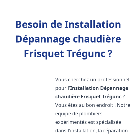
Besoin de Installation
Dépannage chaudière
Frisquet Trégunc ?
Vous cherchez un professionnel
pour l'
Installation Dépannage
chaudière Frisquet
Trégunc
?
Vous êtes au bon endroit ! Notre
équipe de plombiers
expérimentés est spécialisée
dans l'installation, la réparation