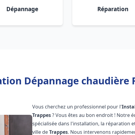
Dépannage
Réparation
lation Dépannage chaudière F
Vous cherchez un professionnel pour l'
Insta
Trappes
? Vous êtes au bon endroit ! Notre 
spécialisée dans l'installation, la réparation
ville de
Trappes
. Nous intervenons rapideme