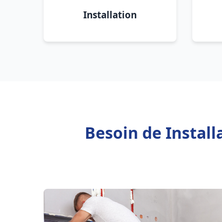
Installation
Besoin de Instal