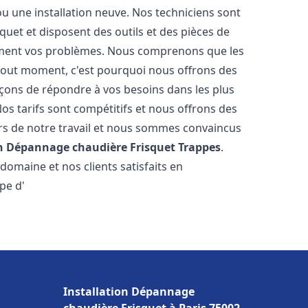
u une installation neuve. Nos techniciens sont
squet et disposent des outils et des pièces de
ment vos problèmes. Nous comprenons que les
tout moment, c'est pourquoi nous offrons des
rçons de répondre à vos besoins dans les plus
os tarifs sont compétitifs et nous offrons des
rs de notre travail et nous sommes convaincus
on Dépannage chaudière Frisquet
Trappes
.
omaine et nos clients satisfaits en
pe d'
Installation Dépannage