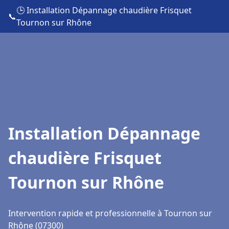
🕒 Installation Dépannage chaudière Frisquet
📞
Tournon sur Rhône
Installation Dépannage
chaudière Frisquet
Tournon sur Rhône
Intervention rapide et professionnelle à Tournon sur
Rhône (07300)