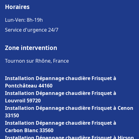
Horaires
Lun-Ven: 8h-19h
Service d'urgence 24/7
Zone intervention
Tournon sur Rhône, France
Installation Dépannage chaudière Frisquet à
Pontchâteau 44160
Installation Dépannage chaudière Frisquet à
Louvroil 59720
Installation Dépannage chaudière Frisquet à Cenon
33150
Installation Dépannage chaudière Frisquet à
Carbon Blanc 33560
Installation Dépannage chaudière Frisquet à Hirson