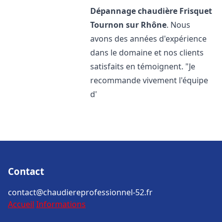
Dépannage chaudière Frisquet
Tournon sur Rhône
. Nous
avons des années d'expérience
dans le domaine et nos clients
satisfaits en témoignent. "Je
recommande vivement l'équipe
d'
Contact
contact@chaudiereprofessionnel-52.fr
Accueil
Informations