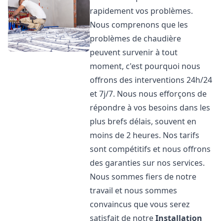
rapidement vos problèmes.
Nous comprenons que les
problèmes de chaudière
peuvent survenir à tout
moment, c'est pourquoi nous
offrons des interventions 24h/24
et 7j/7. Nous nous efforçons de
répondre à vos besoins dans les
plus brefs délais, souvent en
moins de 2 heures. Nos tarifs
sont compétitifs et nous offrons
des garanties sur nos services.
Nous sommes fiers de notre
travail et nous sommes
convaincus que vous serez
satisfait de notre
Installation