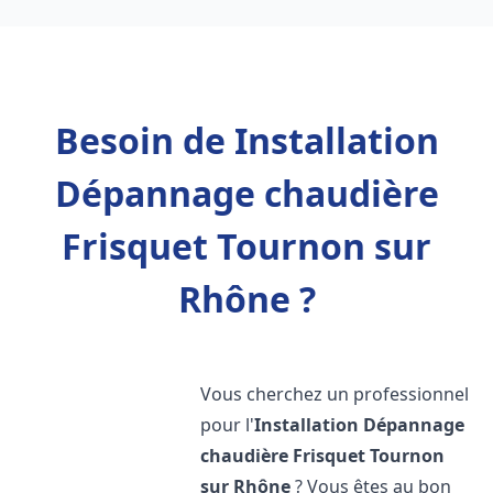
Besoin de Installation
Dépannage chaudière
Frisquet Tournon sur
Rhône ?
Vous cherchez un professionnel
pour l'
Installation Dépannage
chaudière Frisquet
Tournon
sur Rhône
? Vous êtes au bon