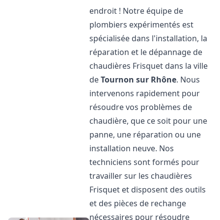
endroit ! Notre équipe de
plombiers expérimentés est
spécialisée dans l'installation, la
réparation et le dépannage de
chaudières Frisquet dans la ville
de
Tournon sur Rhône
. Nous
intervenons rapidement pour
résoudre vos problèmes de
chaudière, que ce soit pour une
panne, une réparation ou une
installation neuve. Nos
techniciens sont formés pour
travailler sur les chaudières
Frisquet et disposent des outils
et des pièces de rechange
nécessaires pour résoudre