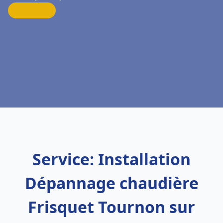
Service: Installation
Dépannage chaudière
Frisquet Tournon sur