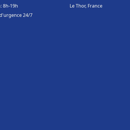
: 8h-19h
Le Thor, France
 d'urgence 24/7