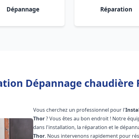
Dépannage
Réparation
lation Dépannage chaudière F
Vous cherchez un professionnel pour l'
Insta
Thor
? Vous êtes au bon endroit ! Notre équi
dans l'installation, la réparation et le dépan
Thor
. Nous intervenons rapidement pour rés