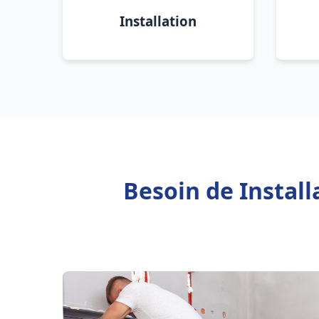
Installation
Besoin de Instal