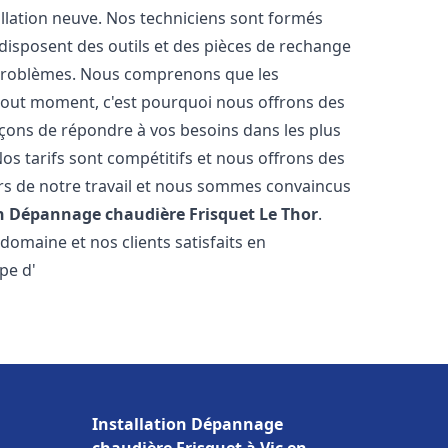
llation neuve. Nos techniciens sont formés
t disposent des outils et des pièces de rechange
problèmes. Nous comprenons que les
tout moment, c'est pourquoi nous offrons des
rçons de répondre à vos besoins dans les plus
os tarifs sont compétitifs et nous offrons des
rs de notre travail et nous sommes convaincus
on Dépannage chaudière Frisquet
Le Thor
.
omaine et nos clients satisfaits en
pe d'
Installation Dépannage