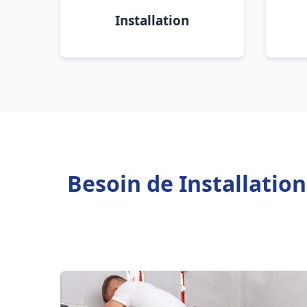
Installation
Besoin de Installatio