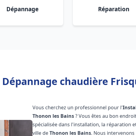
Dépannage
Réparation
n Dépannage chaudière Frisq
Vous cherchez un professionnel pour l'
Insta
Thonon les Bains
? Vous êtes au bon endroi
spécialisée dans l'installation, la réparation
ville de
Thonon les Bains
. Nous intervenons