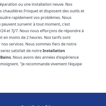
éparation ou une installation neuve. Nos
es chaudières Frisquet et disposent des outils et
ésoudre rapidement vos problèmes. Nous
peuvent survenir à tout moment, c'est
/24 et 7j/7. Nous nous efforçons de répondre à
nt en moins de 2 heures. Nos tarifs sont
r nos services. Nous sommes fiers de notre
serez satisfait de notre
Installation
 Bains
. Nous avons des années d'expérience
 témoignent. "Je recommande vivement l'équipe