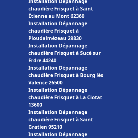
Installation Dépannage
chaudière Frisquet à Saint
Étienne au Mont 62360
Installation Dépannage
chaudière Frisquet à
Ploudalmézeau 29830
Installation Dépannage
chaudière Frisquet à Sucé sur
Erdre 44240
Installation Dépannage
chaudière Frisquet à Bourg lès
Valence 26500
Installation Dépannage
chaudière Frisquet à La Ciotat
13600
Installation Dépannage
chaudière Frisquet à Saint
Gratien 95210
Installation Dépannage