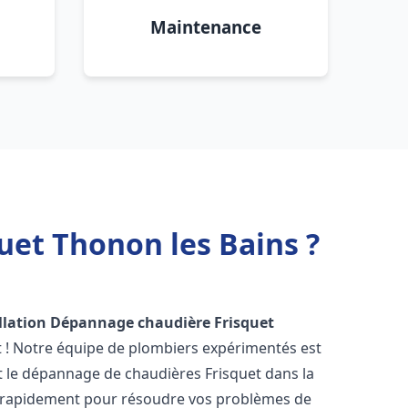
Maintenance
uet Thonon les Bains ?
llation Dépannage chaudière Frisquet
t ! Notre équipe de plombiers expérimentés est
 et le dépannage de chaudières Frisquet dans la
 rapidement pour résoudre vos problèmes de