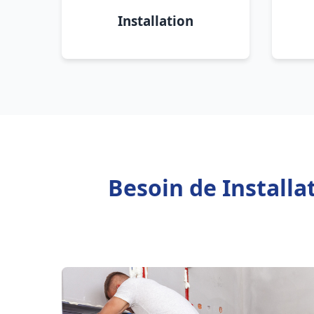
Installation
Besoin de Installa