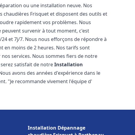
éparation ou une installation neuve. Nos
es chaudières Frisquet et disposent des outils et
ésoudre rapidement vos problèmes. Nous
peuvent survenir à tout moment, c'est
/24 et 7j/7. Nous nous efforçons de répondre à
nt en moins de 2 heures. Nos tarifs sont
r nos services. Nous sommes fiers de notre
serez satisfait de notre
Installation
 Nous avons des années d'expérience dans le
ent. "Je recommande vivement l'équipe d'
Installation Dépannage