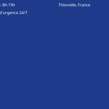
: 8h-19h
Thionville, France
 d'urgence 24/7