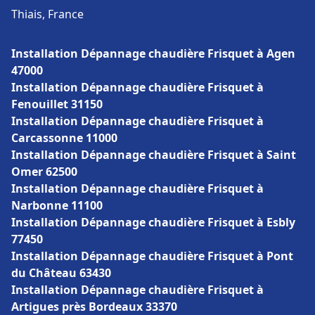
Thiais, France
Installation Dépannage chaudière Frisquet à Agen
47000
Installation Dépannage chaudière Frisquet à
Fenouillet 31150
Installation Dépannage chaudière Frisquet à
Carcassonne 11000
Installation Dépannage chaudière Frisquet à Saint
Omer 62500
Installation Dépannage chaudière Frisquet à
Narbonne 11100
Installation Dépannage chaudière Frisquet à Esbly
77450
Installation Dépannage chaudière Frisquet à Pont
du Château 63430
Installation Dépannage chaudière Frisquet à
Artigues près Bordeaux 33370