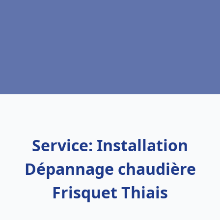
Service: Installation
Dépannage chaudière
Frisquet Thiais