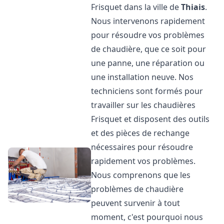
Frisquet dans la ville de
Thiais
.
Nous intervenons rapidement
pour résoudre vos problèmes
de chaudière, que ce soit pour
une panne, une réparation ou
une installation neuve. Nos
techniciens sont formés pour
travailler sur les chaudières
Frisquet et disposent des outils
et des pièces de rechange
nécessaires pour résoudre
rapidement vos problèmes.
Nous comprenons que les
problèmes de chaudière
peuvent survenir à tout
moment, c'est pourquoi nous