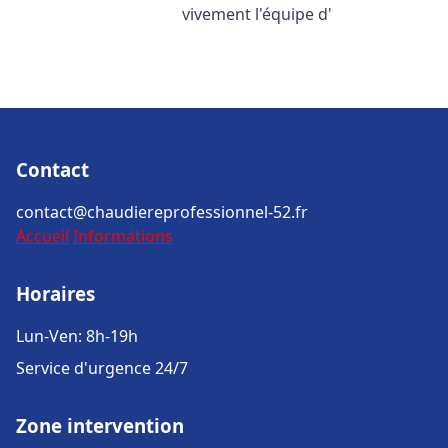
vivement l'équipe d'
Contact
contact@chaudiereprofessionnel-52.fr
Accueil
Informations
Horaires
Lun-Ven: 8h-19h
Service d'urgence 24/7
Zone intervention