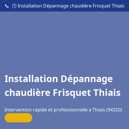
📞
🕒 Installation Dépannage chaudière Frisquet Thiais
Installation Dépannage
chaudière Frisquet Thiais
Intervention rapide et professionnelle à Thiais (94320)