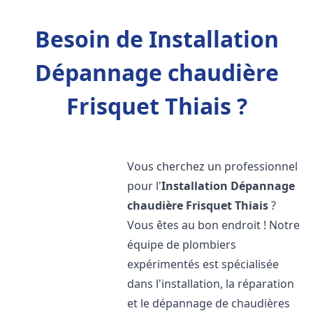
Besoin de Installation
Dépannage chaudière
Frisquet Thiais ?
Vous cherchez un professionnel
pour l'
Installation Dépannage
chaudière Frisquet
Thiais
?
Vous êtes au bon endroit ! Notre
équipe de plombiers
expérimentés est spécialisée
dans l'installation, la réparation
et le dépannage de chaudières