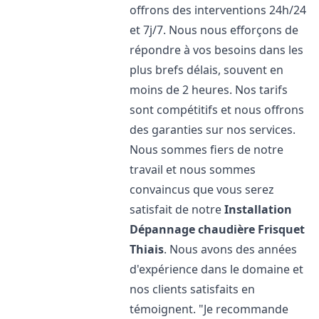
offrons des interventions 24h/24
et 7j/7. Nous nous efforçons de
répondre à vos besoins dans les
plus brefs délais, souvent en
moins de 2 heures. Nos tarifs
sont compétitifs et nous offrons
des garanties sur nos services.
Nous sommes fiers de notre
travail et nous sommes
convaincus que vous serez
satisfait de notre
Installation
Dépannage chaudière Frisquet
Thiais
. Nous avons des années
d'expérience dans le domaine et
nos clients satisfaits en
témoignent. "Je recommande