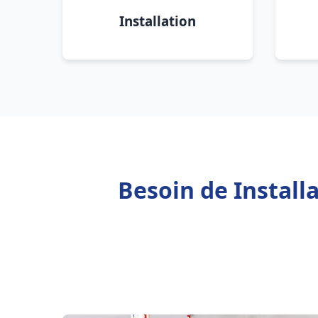
Installation
Besoin de Instal