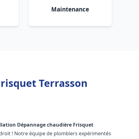
Maintenance
risquet Terrasson
llation Dépannage chaudière Frisquet
droit ! Notre équipe de plombiers expérimentés