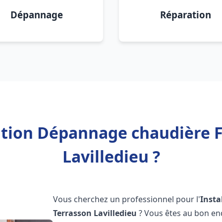
Dépannage
Réparation
lation Dépannage chaudière F
Lavilledieu ?
Vous cherchez un professionnel pour l'
Insta
Terrasson Lavilledieu
? Vous êtes au bon en