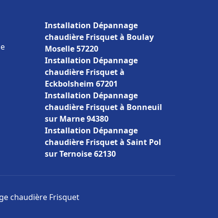
Installation Dépannage
chaudière Frisquet à Boulay
ce
Moselle 57220
Installation Dépannage
chaudière Frisquet à
Eckbolsheim 67201
Installation Dépannage
chaudière Frisquet à Bonneuil
sur Marne 94380
Installation Dépannage
chaudière Frisquet à Saint Pol
sur Ternoise 62130
age chaudière Frisquet