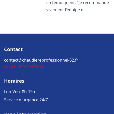
en témoignent. "Je recommande
vivement l'équipe d'
Contact
contact@chaudiereprofessionnel-52.fr
Accueil
Informations
Horaires
Lun-Ven: 8h-19h
Service d'urgence 24/7