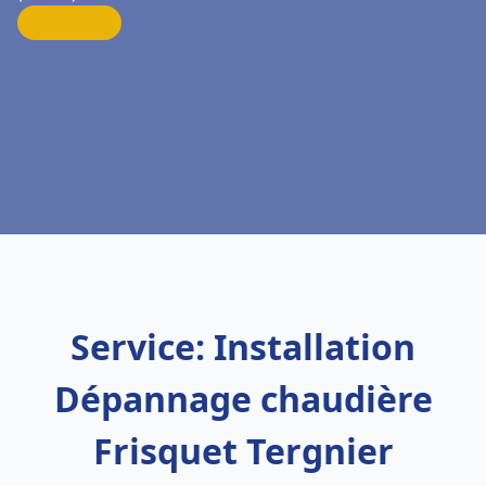
Service: Installation
Dépannage chaudière
Frisquet Tergnier