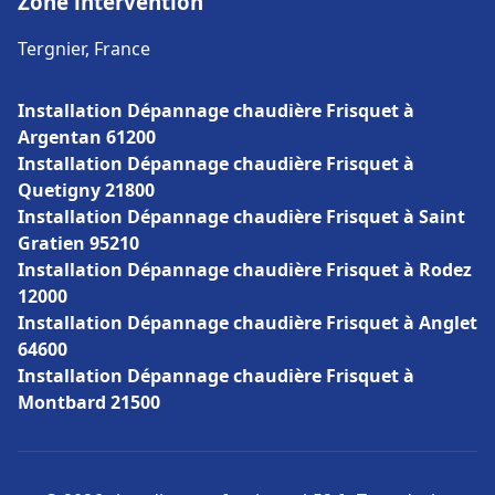
Zone intervention
Tergnier, France
Installation Dépannage chaudière Frisquet à
Argentan 61200
Installation Dépannage chaudière Frisquet à
Quetigny 21800
Installation Dépannage chaudière Frisquet à Saint
Gratien 95210
Installation Dépannage chaudière Frisquet à Rodez
12000
Installation Dépannage chaudière Frisquet à Anglet
64600
Installation Dépannage chaudière Frisquet à
Montbard 21500