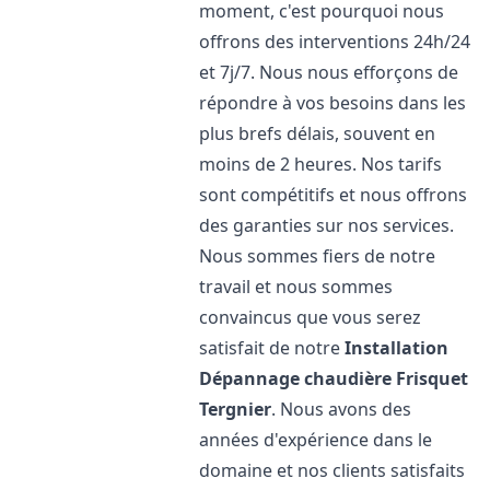
moment, c'est pourquoi nous
offrons des interventions 24h/24
et 7j/7. Nous nous efforçons de
répondre à vos besoins dans les
plus brefs délais, souvent en
moins de 2 heures. Nos tarifs
sont compétitifs et nous offrons
des garanties sur nos services.
Nous sommes fiers de notre
travail et nous sommes
convaincus que vous serez
satisfait de notre
Installation
Dépannage chaudière Frisquet
Tergnier
. Nous avons des
années d'expérience dans le
domaine et nos clients satisfaits