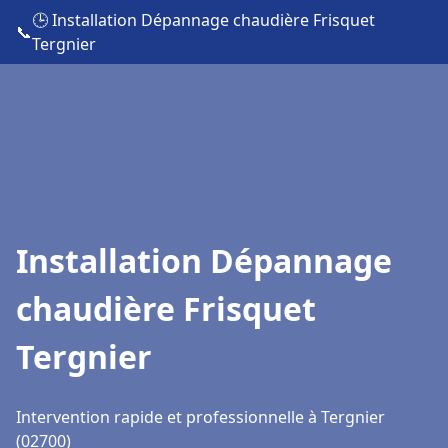
🕒 Installation Dépannage chaudière Frisquet
📞
Tergnier
Installation Dépannage
chaudière Frisquet
Tergnier
Intervention rapide et professionnelle à Tergnier
(02700)