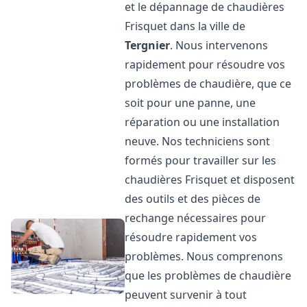
et le dépannage de chaudières
Frisquet dans la ville de
Tergnier
. Nous intervenons
rapidement pour résoudre vos
problèmes de chaudière, que ce
soit pour une panne, une
réparation ou une installation
neuve. Nos techniciens sont
formés pour travailler sur les
chaudières Frisquet et disposent
des outils et des pièces de
rechange nécessaires pour
résoudre rapidement vos
problèmes. Nous comprenons
que les problèmes de chaudière
peuvent survenir à tout