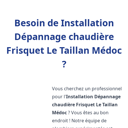
Besoin de Installation
Dépannage chaudière
Frisquet Le Taillan Médoc
?
Vous cherchez un professionnel
pour l'
Installation Dépannage
chaudière Frisquet
Le Taillan
Médoc
? Vous êtes au bon
endroit ! Notre équipe de