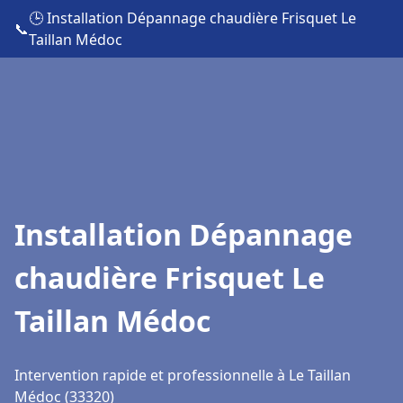
🕒 Installation Dépannage chaudière Frisquet Le
📞
Taillan Médoc
Installation Dépannage
chaudière Frisquet Le
Taillan Médoc
Intervention rapide et professionnelle à Le Taillan
Médoc (33320)