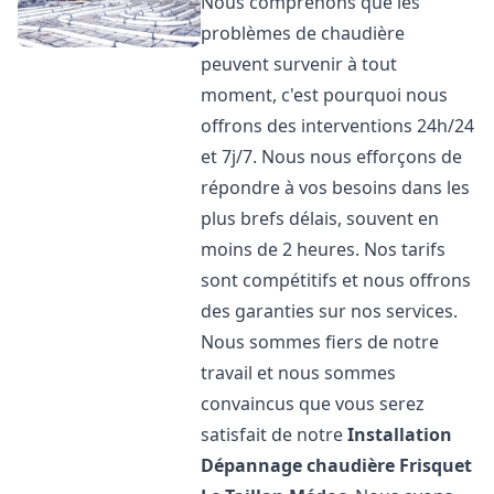
Nous comprenons que les
problèmes de chaudière
peuvent survenir à tout
moment, c'est pourquoi nous
offrons des interventions 24h/24
et 7j/7. Nous nous efforçons de
répondre à vos besoins dans les
plus brefs délais, souvent en
moins de 2 heures. Nos tarifs
sont compétitifs et nous offrons
des garanties sur nos services.
Nous sommes fiers de notre
travail et nous sommes
convaincus que vous serez
satisfait de notre
Installation
Dépannage chaudière Frisquet