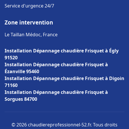
Service d'urgence 24/7
Zone intervention
Le Taillan Médoc, France
Installation Dépannage chaudière Frisquet à Égly
91520
Installation Dépannage chaudière Frisquet à
Ézanville 95460
Installation Dépannage chaudière Frisquet à Digoin
71160
Installation Dépannage chaudière Frisquet à
Sorgues 84700
© 2026 chaudiereprofessionnel-52.fr. Tous droits