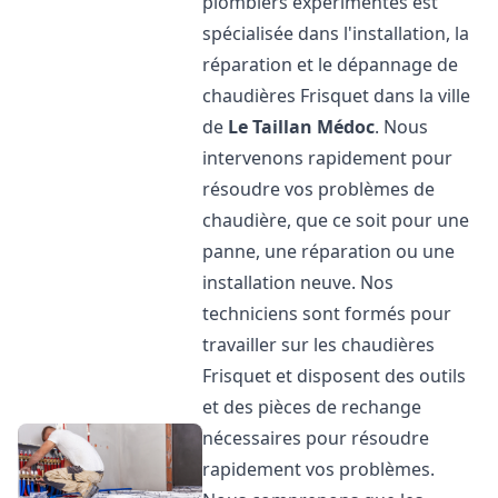
plombiers expérimentés est
spécialisée dans l'installation, la
réparation et le dépannage de
chaudières Frisquet dans la ville
de
Le Taillan Médoc
. Nous
intervenons rapidement pour
résoudre vos problèmes de
chaudière, que ce soit pour une
panne, une réparation ou une
installation neuve. Nos
techniciens sont formés pour
travailler sur les chaudières
Frisquet et disposent des outils
et des pièces de rechange
nécessaires pour résoudre
rapidement vos problèmes.