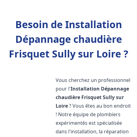
Besoin de Installation
Dépannage chaudière
Frisquet Sully sur Loire ?
Vous cherchez un professionnel
pour l'
Installation Dépannage
chaudière Frisquet
Sully sur
Loire
? Vous êtes au bon endroit
! Notre équipe de plombiers
expérimentés est spécialisée
dans l'installation, la réparation