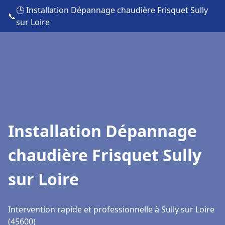
🕒 Installation Dépannage chaudière Frisquet Sully
📞
sur Loire
Installation Dépannage
chaudière Frisquet Sully
sur Loire
Intervention rapide et professionnelle à Sully sur Loire
(45600)