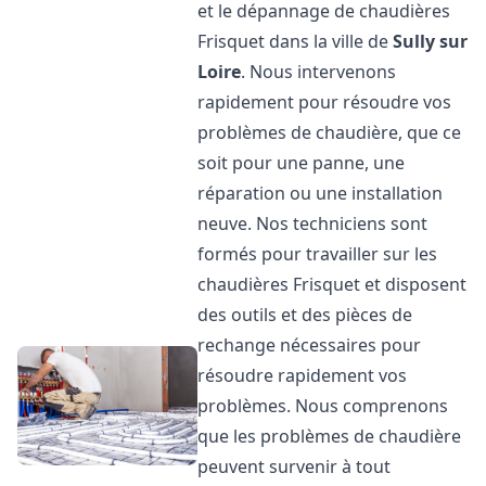
et le dépannage de chaudières
Frisquet dans la ville de
Sully sur
Loire
. Nous intervenons
rapidement pour résoudre vos
problèmes de chaudière, que ce
soit pour une panne, une
réparation ou une installation
neuve. Nos techniciens sont
formés pour travailler sur les
chaudières Frisquet et disposent
des outils et des pièces de
rechange nécessaires pour
résoudre rapidement vos
problèmes. Nous comprenons
que les problèmes de chaudière
peuvent survenir à tout