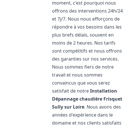
moment, c'est pourquoi nous
offrons des interventions 24h/24
et 7j/7. Nous nous efforçons de
répondre à vos besoins dans les
plus brefs délais, souvent en
moins de 2 heures. Nos tarifs
sont compétitifs et nous offrons
des garanties sur nos services.
Nous sommes fiers de notre
travail et nous sommes
convaincus que vous serez
satisfait de notre
Installation
Dépannage chaudière Frisquet
Sully sur Loire
. Nous avons des
années d'expérience dans le
domaine et nos clients satisfaits