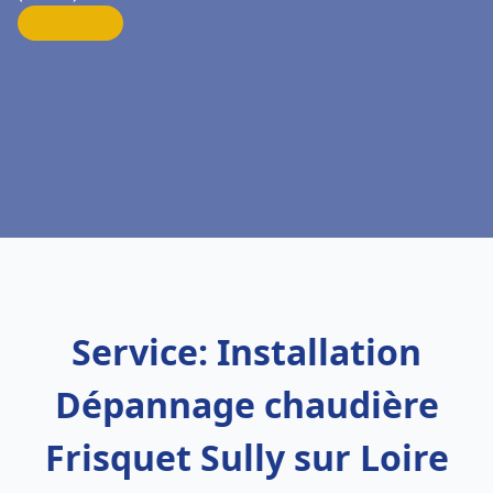
Service: Installation
Dépannage chaudière
Frisquet Sully sur Loire