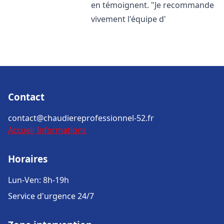
en témoignent. "Je recommande
vivement l'équipe d'
Contact
contact@chaudiereprofessionnel-52.fr
Accueil
Informations
Horaires
Lun-Ven: 8h-19h
Service d'urgence 24/7