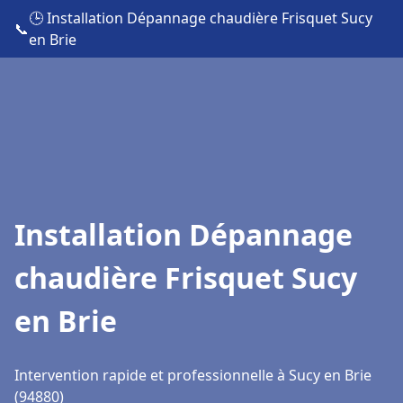
🕒 Installation Dépannage chaudière Frisquet Sucy
📞
en Brie
Installation Dépannage
chaudière Frisquet Sucy
en Brie
Intervention rapide et professionnelle à Sucy en Brie
(94880)