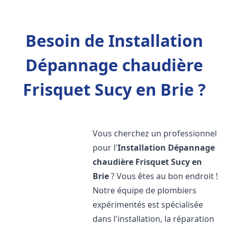
Besoin de Installation
Dépannage chaudière
Frisquet Sucy en Brie ?
Vous cherchez un professionnel
pour l'
Installation Dépannage
chaudière Frisquet
Sucy en
Brie
? Vous êtes au bon endroit !
Notre équipe de plombiers
expérimentés est spécialisée
dans l'installation, la réparation