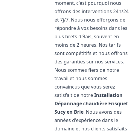
moment, c'est pourquoi nous
offrons des interventions 24h/24
et 7j/7. Nous nous efforçons de
répondre à vos besoins dans les
plus brefs délais, souvent en
moins de 2 heures. Nos tarifs
sont compétitifs et nous offrons
des garanties sur nos services.
Nous sommes fiers de notre
travail et nous sommes
convaincus que vous serez
satisfait de notre
Installation
Dépannage chaudière Frisquet
Sucy en Brie
. Nous avons des
années d'expérience dans le
domaine et nos clients satisfaits