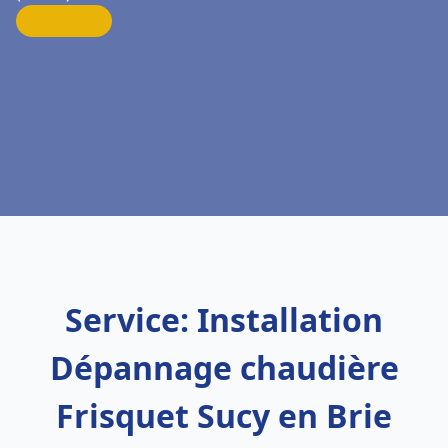
Service: Installation
Dépannage chaudière
Frisquet Sucy en Brie