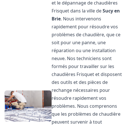
et le dépannage de chaudières
Frisquet dans la ville de
Sucy en
Brie
. Nous intervenons
rapidement pour résoudre vos
problèmes de chaudière, que ce
soit pour une panne, une
réparation ou une installation
neuve. Nos techniciens sont
formés pour travailler sur les
chaudières Frisquet et disposent
des outils et des pièces de
rechange nécessaires pour
résoudre rapidement vos
problèmes. Nous comprenons
que les problèmes de chaudière
peuvent survenir à tout