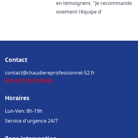
en témoignent. "Je recommande
vivement l'équipe d'
Contact
contact@chaudiereprofessionnel-52.fr
Accueil
Informations
Horaires
Lun-Ven: 8h-19h
Service d'urgence 24/7