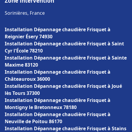
Zone intervention
Sorinières, France
Installation Dépannage chaudière Frisquet à
Reignier Ésery 74930
Installation Dépannage chaudière Frisquet à Saint
Cyr l'École 78210
Installation Dépannage chaudière Frisquet à Sainte
Maxime 83120
Installation Dépannage chaudière Frisquet à
Châteauroux 36000
Installation Dépannage chaudière Frisquet à Joué
lès Tours 37300
Installation Dépannage chaudière Frisquet à
Montigny le Bretonneux 78180
Installation Dépannage chaudière Frisquet à
Neuville de Poitou 86170
Installation Dépannage chaudière Frisquet à Stains