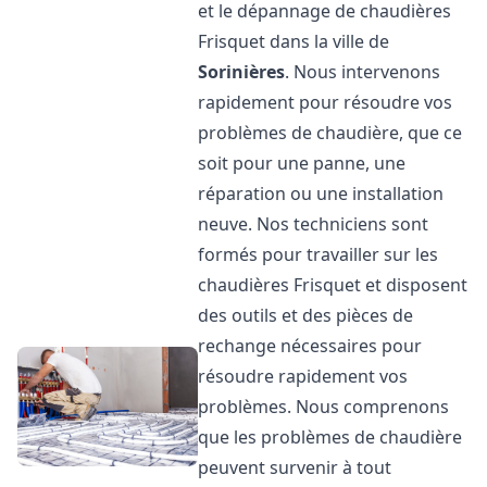
et le dépannage de chaudières
Frisquet dans la ville de
Sorinières
. Nous intervenons
rapidement pour résoudre vos
problèmes de chaudière, que ce
soit pour une panne, une
réparation ou une installation
neuve. Nos techniciens sont
formés pour travailler sur les
chaudières Frisquet et disposent
des outils et des pièces de
rechange nécessaires pour
résoudre rapidement vos
problèmes. Nous comprenons
que les problèmes de chaudière
peuvent survenir à tout