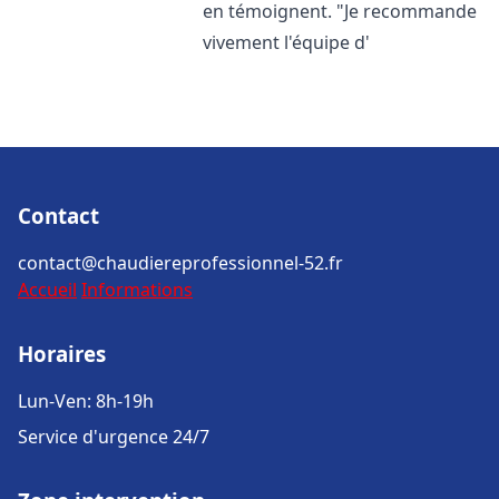
en témoignent. "Je recommande
vivement l'équipe d'
Contact
contact@chaudiereprofessionnel-52.fr
Accueil
Informations
Horaires
Lun-Ven: 8h-19h
Service d'urgence 24/7