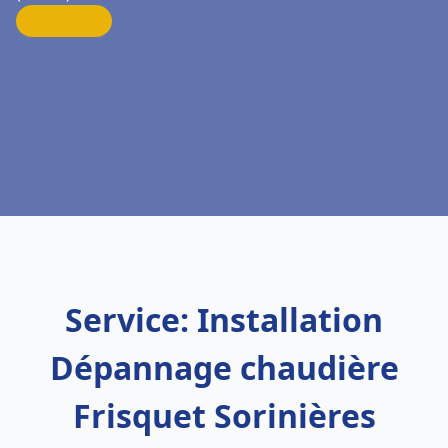
Service: Installation
Dépannage chaudière
Frisquet Sorinières