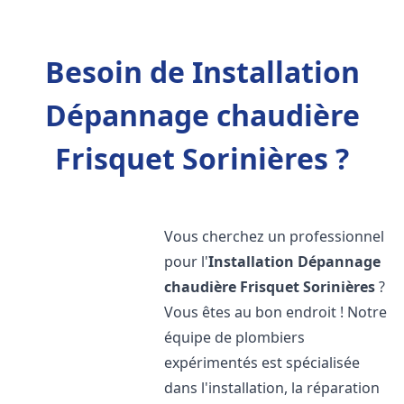
Besoin de Installation
Dépannage chaudière
Frisquet Sorinières ?
Vous cherchez un professionnel
pour l'
Installation Dépannage
chaudière Frisquet
Sorinières
?
Vous êtes au bon endroit ! Notre
équipe de plombiers
expérimentés est spécialisée
dans l'installation, la réparation