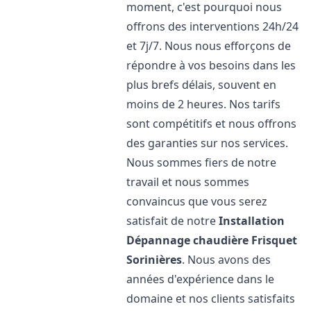
moment, c'est pourquoi nous
offrons des interventions 24h/24
et 7j/7. Nous nous efforçons de
répondre à vos besoins dans les
plus brefs délais, souvent en
moins de 2 heures. Nos tarifs
sont compétitifs et nous offrons
des garanties sur nos services.
Nous sommes fiers de notre
travail et nous sommes
convaincus que vous serez
satisfait de notre
Installation
Dépannage chaudière Frisquet
Sorinières
. Nous avons des
années d'expérience dans le
domaine et nos clients satisfaits