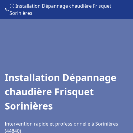
🕒 Installation Dépannage chaudière Frisquet
📞
Sorinières
Installation Dépannage
chaudière Frisquet
Sorinières
Intervention rapide et professionnelle à Sorinières
(44840)