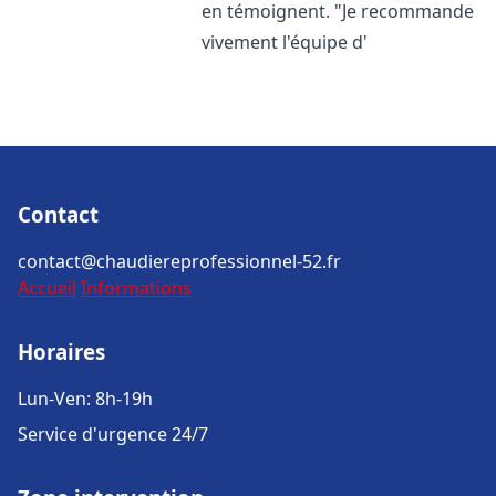
en témoignent. "Je recommande
vivement l'équipe d'
Contact
contact@chaudiereprofessionnel-52.fr
Accueil
Informations
Horaires
Lun-Ven: 8h-19h
Service d'urgence 24/7