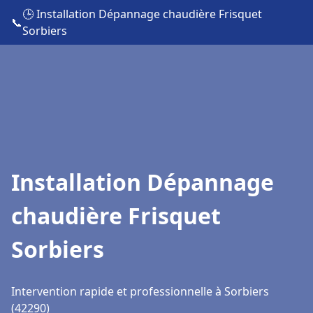
🕒 Installation Dépannage chaudière Frisquet
📞
Sorbiers
Installation Dépannage
chaudière Frisquet
Sorbiers
Intervention rapide et professionnelle à Sorbiers
(42290)