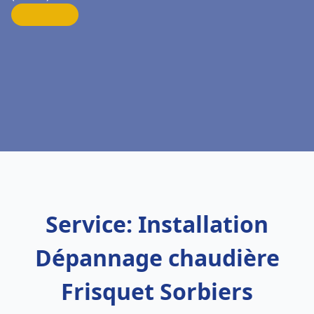
Service: Installation
Dépannage chaudière
Frisquet Sorbiers