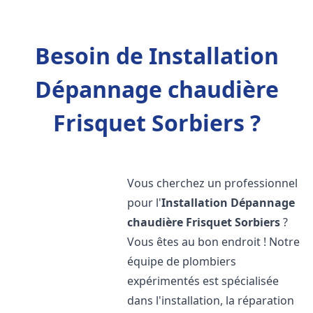
Besoin de Installation
Dépannage chaudière
Frisquet Sorbiers ?
Vous cherchez un professionnel
pour l'
Installation Dépannage
chaudière Frisquet
Sorbiers
?
Vous êtes au bon endroit ! Notre
équipe de plombiers
expérimentés est spécialisée
dans l'installation, la réparation