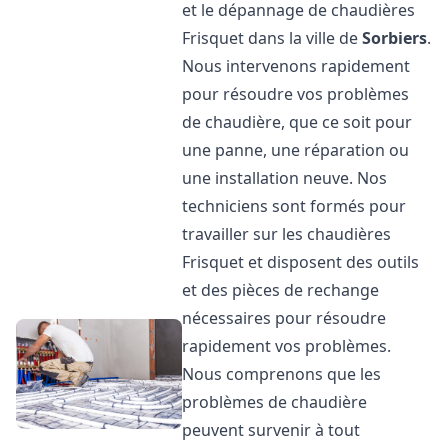
et le dépannage de chaudières
Frisquet dans la ville de
Sorbiers
.
Nous intervenons rapidement
pour résoudre vos problèmes
de chaudière, que ce soit pour
une panne, une réparation ou
une installation neuve. Nos
techniciens sont formés pour
travailler sur les chaudières
Frisquet et disposent des outils
et des pièces de rechange
nécessaires pour résoudre
rapidement vos problèmes.
Nous comprenons que les
problèmes de chaudière
peuvent survenir à tout