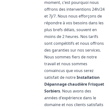
moment, c'est pourquoi nous
offrons des interventions 24h/24
et 7j/7. Nous nous efforçons de
répondre à vos besoins dans les
plus brefs délais, souvent en
moins de 2 heures. Nos tarifs
sont compétitifs et nous offrons
des garanties sur nos services.
Nous sommes fiers de notre
travail et nous sommes
convaincus que vous serez
satisfait de notre
Installation
Dépannage chaudière Frisquet
Sorbiers
. Nous avons des
années d'expérience dans le
domaine et nos clients satisfaits