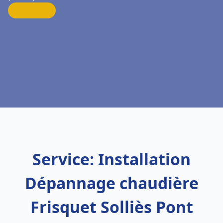
Service: Installation
Dépannage chaudière
Frisquet Solliès Pont