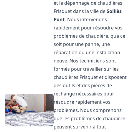
et le dépannage de chaudières
Frisquet dans la ville de
Solliès
Pont
. Nous intervenons
rapidement pour résoudre vos
problèmes de chaudière, que ce
soit pour une panne, une
réparation ou une installation
neuve. Nos techniciens sont
formés pour travailler sur les
chaudières Frisquet et disposent
des outils et des pièces de
rechange nécessaires pour
résoudre rapidement vos
problèmes. Nous comprenons
que les problèmes de chaudière
peuvent survenir à tout