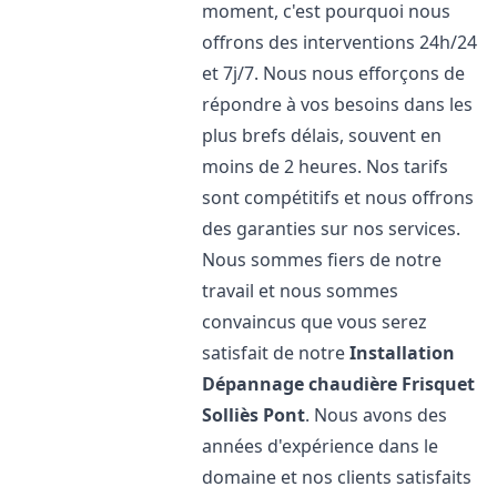
moment, c'est pourquoi nous
offrons des interventions 24h/24
et 7j/7. Nous nous efforçons de
répondre à vos besoins dans les
plus brefs délais, souvent en
moins de 2 heures. Nos tarifs
sont compétitifs et nous offrons
des garanties sur nos services.
Nous sommes fiers de notre
travail et nous sommes
convaincus que vous serez
satisfait de notre
Installation
Dépannage chaudière Frisquet
Solliès Pont
. Nous avons des
années d'expérience dans le
domaine et nos clients satisfaits