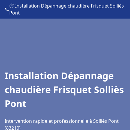
🕒 Installation Dépannage chaudière Frisquet Solliès
📞
Pont
Installation Dépannage
chaudière Frisquet Solliès
Pont
Intervention rapide et professionnelle à Solliès Pont
(83210)