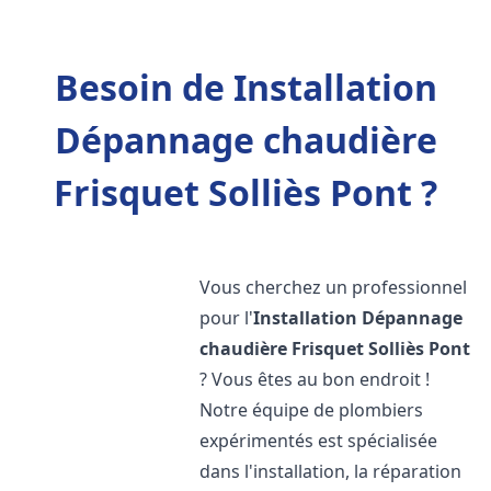
Besoin de Installation
Dépannage chaudière
Frisquet Solliès Pont ?
Vous cherchez un professionnel
pour l'
Installation Dépannage
chaudière Frisquet
Solliès Pont
? Vous êtes au bon endroit !
Notre équipe de plombiers
expérimentés est spécialisée
dans l'installation, la réparation