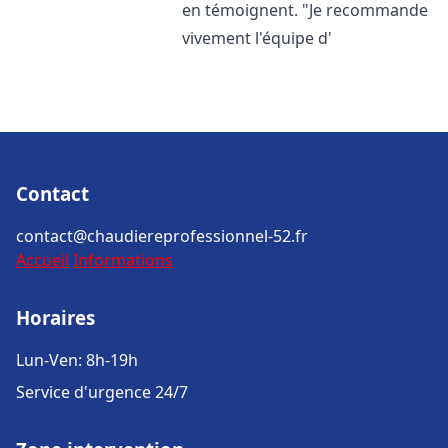
en témoignent. "Je recommande
vivement l'équipe d'
Contact
contact@chaudiereprofessionnel-52.fr
Accueil
Informations
Horaires
Lun-Ven: 8h-19h
Service d'urgence 24/7