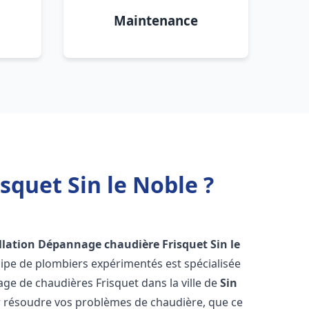
Maintenance
squet Sin le Noble ?
llation Dépannage chaudière Frisquet
Sin le
uipe de plombiers expérimentés est spécialisée
nage de chaudières Frisquet dans la ville de
Sin
 résoudre vos problèmes de chaudière, que ce