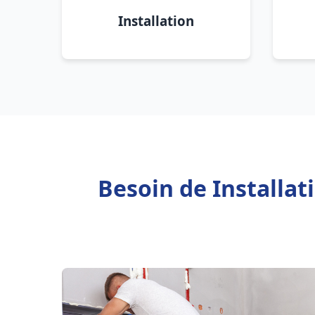
Installation
Besoin de Installat