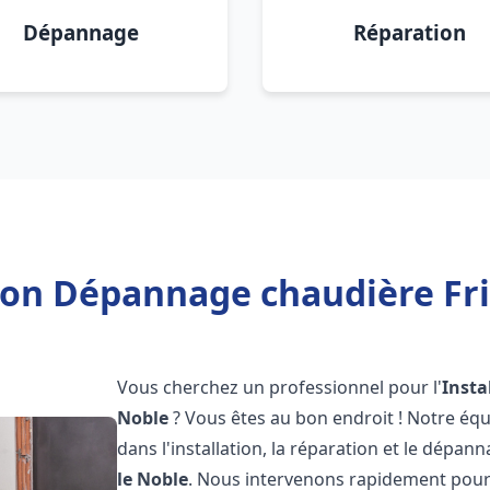
Dépannage
Réparation
ion Dépannage chaudière Fri
Vous cherchez un professionnel pour l'
Insta
Noble
? Vous êtes au bon endroit ! Notre éq
dans l'installation, la réparation et le dépan
le Noble
. Nous intervenons rapidement pour