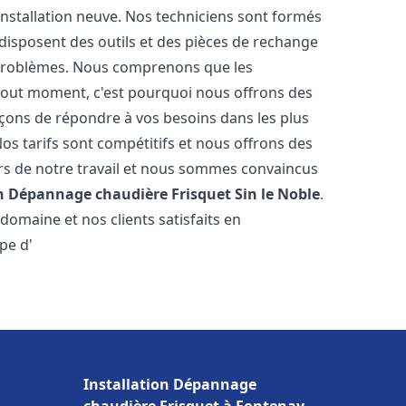
nstallation neuve. Nos techniciens sont formés
t disposent des outils et des pièces de rechange
problèmes. Nous comprenons que les
tout moment, c'est pourquoi nous offrons des
rçons de répondre à vos besoins dans les plus
os tarifs sont compétitifs et nous offrons des
rs de notre travail et nous sommes convaincus
on Dépannage chaudière Frisquet
Sin le Noble
.
omaine et nos clients satisfaits en
pe d'
Installation Dépannage