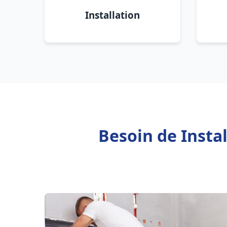
Installation
Besoin de Insta