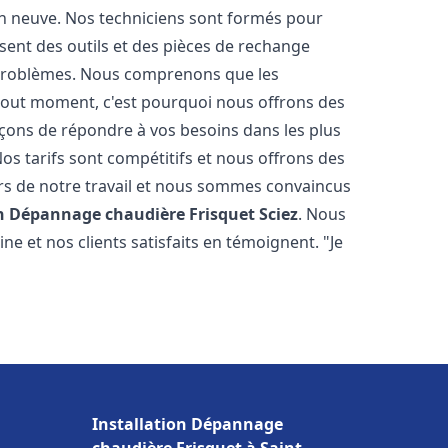
on neuve. Nos techniciens sont formés pour
osent des outils et des pièces de rechange
problèmes. Nous comprenons que les
tout moment, c'est pourquoi nous offrons des
rçons de répondre à vos besoins dans les plus
os tarifs sont compétitifs et nous offrons des
rs de notre travail et nous sommes convaincus
on Dépannage chaudière Frisquet
Sciez
. Nous
e et nos clients satisfaits en témoignent. "Je
Installation Dépannage