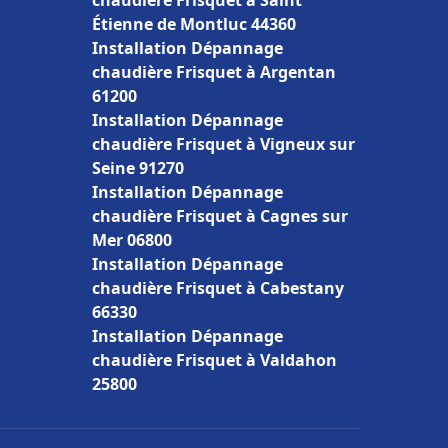
chaudière Frisquet à Saint
Étienne de Montluc 44360
Installation Dépannage
chaudière Frisquet à Argentan
61200
Installation Dépannage
chaudière Frisquet à Vigneux sur
Seine 91270
Installation Dépannage
chaudière Frisquet à Cagnes sur
Mer 06800
Installation Dépannage
chaudière Frisquet à Cabestany
66330
Installation Dépannage
chaudière Frisquet à Valdahon
25800