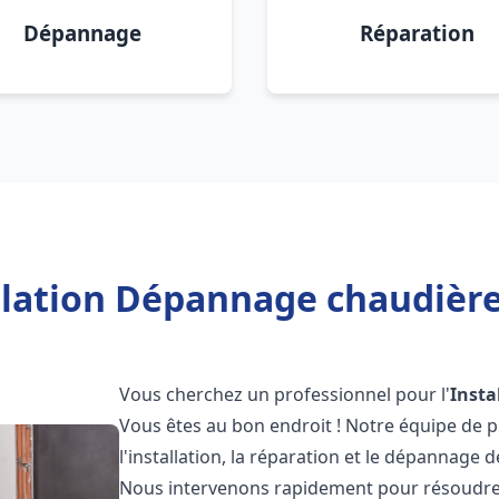
Dépannage
Réparation
llation Dépannage chaudière 
Vous cherchez un professionnel pour l'
Insta
Vous êtes au bon endroit ! Notre équipe de 
l'installation, la réparation et le dépannage 
Nous intervenons rapidement pour résoudre 