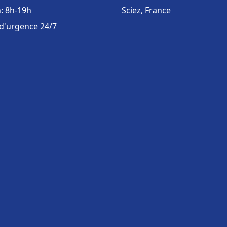
: 8h-19h
Sciez, France
 d'urgence 24/7