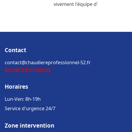
vivement l'équipe d'
Contact
contact@chaudiereprofessionnel-52.fr
Accueil
Informations
Horaires
Lun-Ven: 8h-19h
Service d'urgence 24/7
Zone intervention