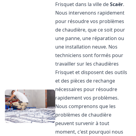
Frisquet dans la ville de
Scaër
.
Nous intervenons rapidement
pour résoudre vos problèmes
de chaudière, que ce soit pour
une panne, une réparation ou
une installation neuve. Nos
techniciens sont formés pour
travailler sur les chaudières
Frisquet et disposent des outils
et des pièces de rechange
nécessaires pour résoudre
rapidement vos problèmes.
Nous comprenons que les
problèmes de chaudière
peuvent survenir à tout
moment, c'est pourquoi nous