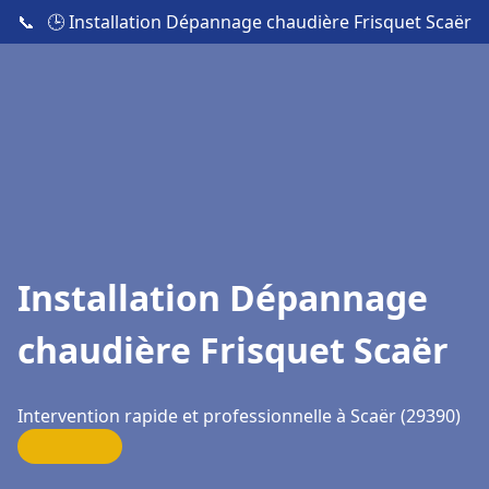
📞
🕒 Installation Dépannage chaudière Frisquet Scaër
Installation Dépannage
chaudière Frisquet Scaër
Intervention rapide et professionnelle à Scaër (29390)