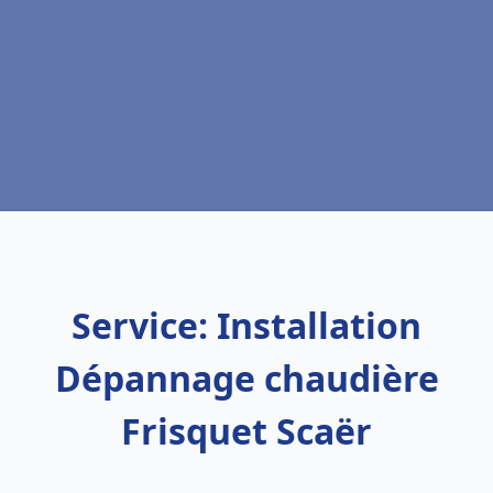
Service: Installation
Dépannage chaudière
Frisquet Scaër