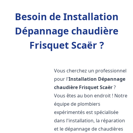
Besoin de Installation
Dépannage chaudière
Frisquet Scaër ?
Vous cherchez un professionnel
pour l'
Installation Dépannage
chaudière Frisquet
Scaër
?
Vous êtes au bon endroit ! Notre
équipe de plombiers
expérimentés est spécialisée
dans l'installation, la réparation
et le dépannage de chaudières