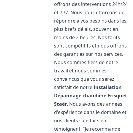
offrons des interventions 24h/24
et 7j/7. Nous nous efforçons de
répondre à vos besoins dans les
plus brefs délais, souvent en
moins de 2 heures. Nos tarifs
sont compétitifs et nous offrons
des garanties sur nos services.
Nous sommes fiers de notre
travail et nous sommes
convaincus que vous serez
satisfait de notre
Installation
Dépannage chaudière Frisquet
Scaër
. Nous avons des années
d'expérience dans le domaine et
nos clients satisfaits en
témoignent. "Je recommande