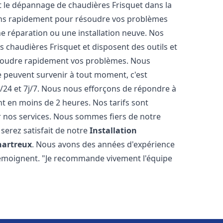
 et le dépannage de chaudières Frisquet dans la
ons rapidement pour résoudre vos problèmes
e réparation ou une installation neuve. Nos
es chaudières Frisquet et disposent des outils et
ésoudre rapidement vos problèmes. Nous
peuvent survenir à tout moment, c'est
/24 et 7j/7. Nous nous efforçons de répondre à
nt en moins de 2 heures. Nos tarifs sont
r nos services. Nous sommes fiers de notre
serez satisfait de notre
Installation
hartreux
. Nous avons des années d'expérience
 témoignent. "Je recommande vivement l'équipe