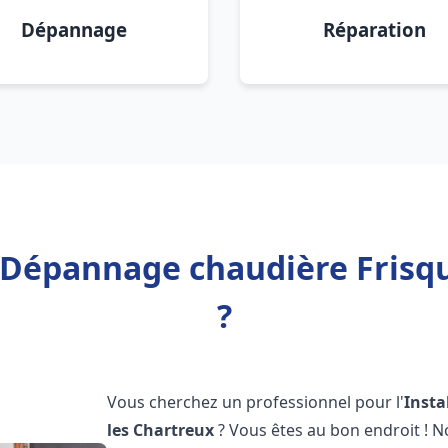
Dépannage
Réparation
n Dépannage chaudière Frisqu
?
Vous cherchez un professionnel pour l'
Insta
les Chartreux
? Vous êtes au bon endroit ! 