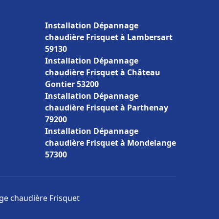
Installation Dépannage
chaudière Frisquet à Lambersart
59130
Installation Dépannage
chaudière Frisquet à Château
Gontier 53200
Installation Dépannage
chaudière Frisquet à Parthenay
79200
Installation Dépannage
chaudière Frisquet à Mondelange
57300
age chaudière Frisquet