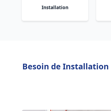
Installation
Besoin de Installatio