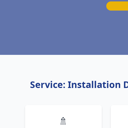
Service: Installation
🚿