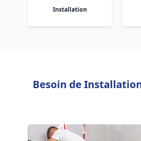
Installation
Besoin de Installatio