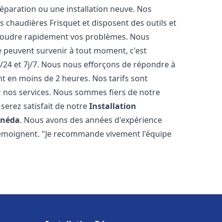
éparation ou une installation neuve. Nos
es chaudières Frisquet et disposent des outils et
ésoudre rapidement vos problèmes. Nous
peuvent survenir à tout moment, c'est
/24 et 7j/7. Nous nous efforçons de répondre à
nt en moins de 2 heures. Nos tarifs sont
r nos services. Nous sommes fiers de notre
serez satisfait de notre
Installation
anéda
. Nous avons des années d'expérience
 témoignent. "Je recommande vivement l'équipe