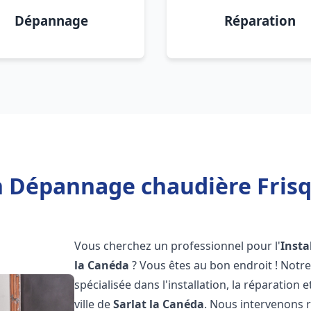
Dépannage
Réparation
n Dépannage chaudière Frisq
Vous cherchez un professionnel pour l'
Insta
la Canéda
? Vous êtes au bon endroit ! Notr
spécialisée dans l'installation, la réparation
ville de
Sarlat la Canéda
. Nous intervenons