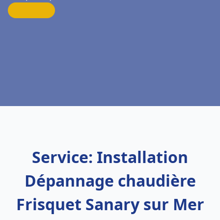
Service: Installation
Dépannage chaudière
Frisquet Sanary sur Mer