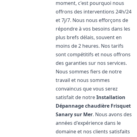
moment, c'est pourquoi nous
offrons des interventions 24h/24
et 7j/7. Nous nous efforçons de
répondre à vos besoins dans les
plus brefs délais, souvent en
moins de 2 heures. Nos tarifs
sont compétitifs et nous offrons
des garanties sur nos services.
Nous sommes fiers de notre
travail et nous sommes
convaincus que vous serez
satisfait de notre
Installation
Dépannage chaudière Frisquet
Sanary sur Mer
. Nous avons des
années d'expérience dans le
domaine et nos clients satisfaits