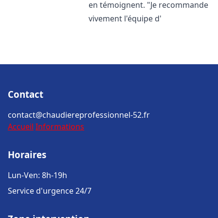
en témoignent. "Je recommande
vivement l'équipe d'
Contact
contact@chaudiereprofessionnel-52.fr
Accueil
Informations
Horaires
Lun-Ven: 8h-19h
Service d'urgence 24/7