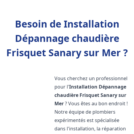
Besoin de Installation
Dépannage chaudière
Frisquet Sanary sur Mer ?
Vous cherchez un professionnel
pour l'
Installation Dépannage
chaudière Frisquet
Sanary sur
Mer
? Vous êtes au bon endroit !
Notre équipe de plombiers
expérimentés est spécialisée
dans l'installation, la réparation