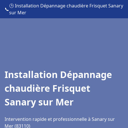
🕒 Installation Dépannage chaudière Frisquet Sanary
📞
sur Mer
Installation Dépannage
chaudière Frisquet
Sanary sur Mer
Intervention rapide et professionnelle à Sanary sur
Mer (83110)