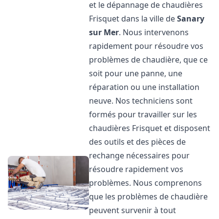
et le dépannage de chaudières
Frisquet dans la ville de
Sanary
sur Mer
. Nous intervenons
rapidement pour résoudre vos
problèmes de chaudière, que ce
soit pour une panne, une
réparation ou une installation
neuve. Nos techniciens sont
formés pour travailler sur les
chaudières Frisquet et disposent
des outils et des pièces de
rechange nécessaires pour
résoudre rapidement vos
problèmes. Nous comprenons
que les problèmes de chaudière
peuvent survenir à tout