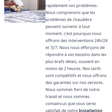
rapidement vos problèmes.
Nous comprenons que les
problèmes de chaudière
peuvent survenir à tout
moment, c'est pourquoi nous
offrons des interventions 24h/24
et 7j/7. Nous nous efforçons de
répondre à vos besoins dans les
plus brefs délais, souvent en
moins de 2 heures. Nos tarifs
sont compétitifs et nous offrons
des garanties sur nos services.
Nous sommes fiers de notre
travail et nous sommes
convaincus que vous serez
satisfait de notre
Installation