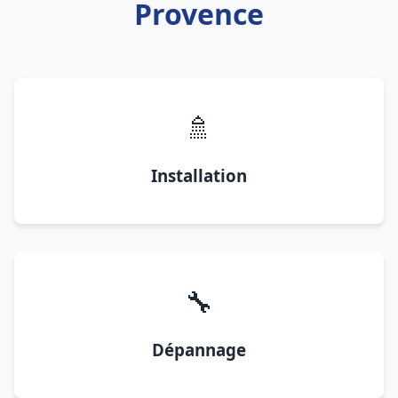
Provence
🚿
Installation
🔧
Dépannage