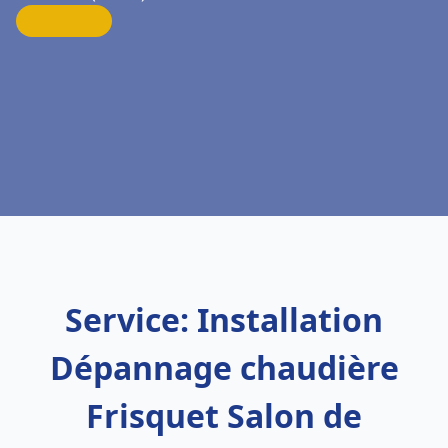
Service: Installation
Dépannage chaudière
Frisquet Salon de