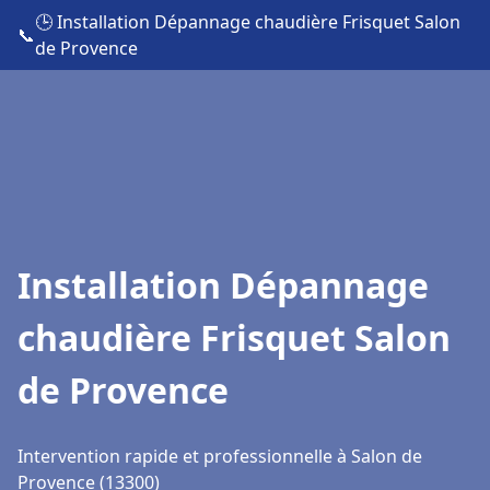
🕒 Installation Dépannage chaudière Frisquet Salon
📞
de Provence
Installation Dépannage
chaudière Frisquet Salon
de Provence
Intervention rapide et professionnelle à Salon de
Provence (13300)