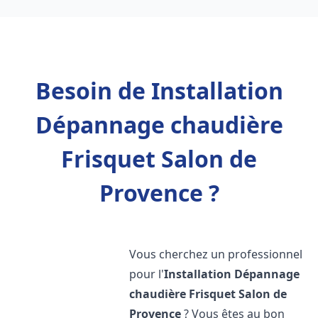
Besoin de Installation
Dépannage chaudière
Frisquet Salon de
Provence ?
Vous cherchez un professionnel
pour l'
Installation Dépannage
chaudière Frisquet
Salon de
Provence
? Vous êtes au bon