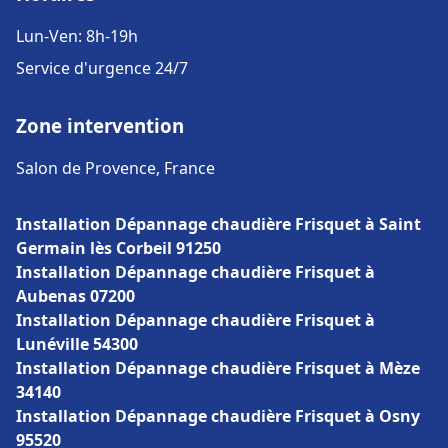
Lun-Ven: 8h-19h
Service d'urgence 24/7
Zone intervention
Salon de Provence, France
Installation Dépannage chaudière Frisquet à Saint
Germain lès Corbeil 91250
Installation Dépannage chaudière Frisquet à
Aubenas 07200
Installation Dépannage chaudière Frisquet à
Lunéville 54300
Installation Dépannage chaudière Frisquet à Mèze
34140
Installation Dépannage chaudière Frisquet à Osny
95520