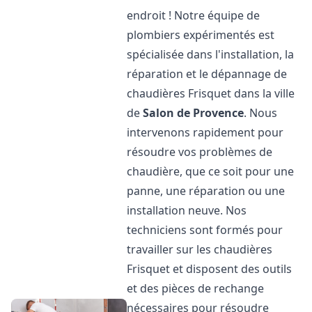
endroit ! Notre équipe de
plombiers expérimentés est
spécialisée dans l'installation, la
réparation et le dépannage de
chaudières Frisquet dans la ville
de
Salon de Provence
. Nous
intervenons rapidement pour
résoudre vos problèmes de
chaudière, que ce soit pour une
panne, une réparation ou une
installation neuve. Nos
techniciens sont formés pour
travailler sur les chaudières
Frisquet et disposent des outils
et des pièces de rechange
nécessaires pour résoudre