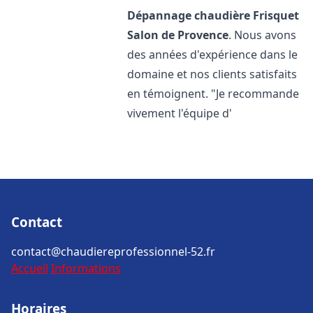
Dépannage chaudière Frisquet
Salon de Provence
. Nous avons
des années d'expérience dans le
domaine et nos clients satisfaits
en témoignent. "Je recommande
vivement l'équipe d'
Contact
contact@chaudiereprofessionnel-52.fr
Accueil
Informations
Horaires