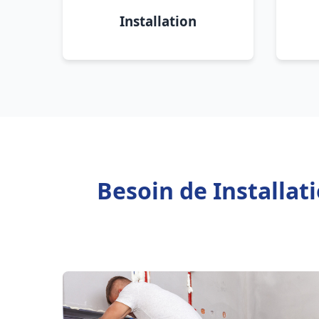
Installation
Besoin de Installa