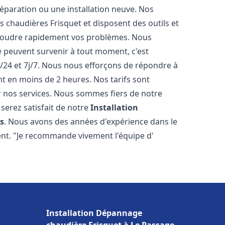
éparation ou une installation neuve. Nos
es chaudières Frisquet et disposent des outils et
ésoudre rapidement vos problèmes. Nous
peuvent survenir à tout moment, c'est
/24 et 7j/7. Nous nous efforçons de répondre à
nt en moins de 2 heures. Nos tarifs sont
r nos services. Nous sommes fiers de notre
serez satisfait de notre
Installation
s
. Nous avons des années d'expérience dans le
ent. "Je recommande vivement l'équipe d'
Installation Dépannage