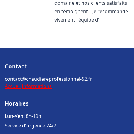
domaine et nos clients satisfaits
en témoignent. "Je recommande
vivement l'équipe d'
Contact
contact@chaudiereprofessionnel-52.fr
Accueil
Informations
Horaires
Lun-Ven: 8h-19h
Service d'urgence 24/7