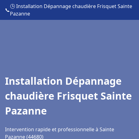
🕒 Installation Dépannage chaudière Frisquet Sainte
📞
Pazanne
Installation Dépannage
chaudière Frisquet Sainte
Pazanne
Intervention rapide et professionnelle à Sainte
Pazanne (44680)