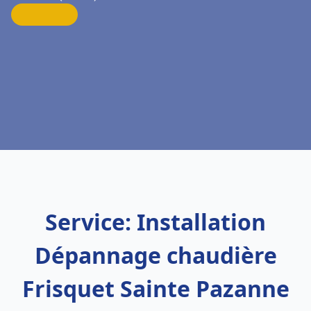
Service: Installation
Dépannage chaudière
Frisquet Sainte Pazanne