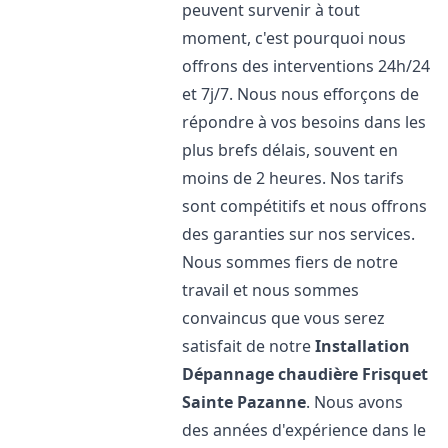
peuvent survenir à tout
moment, c'est pourquoi nous
offrons des interventions 24h/24
et 7j/7. Nous nous efforçons de
répondre à vos besoins dans les
plus brefs délais, souvent en
moins de 2 heures. Nos tarifs
sont compétitifs et nous offrons
des garanties sur nos services.
Nous sommes fiers de notre
travail et nous sommes
convaincus que vous serez
satisfait de notre
Installation
Dépannage chaudière Frisquet
Sainte Pazanne
. Nous avons
des années d'expérience dans le