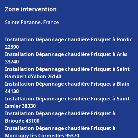
Zone intervention
Sainte Pazanne, France
Installation Dépannage chaudière Frisquet à Pordic
22590
Installation Dépannage chaudière Frisquet à Arès
33740
Installation Dépannage chaudière Frisquet à Saint
Rambert d'Albon 26140
Installation Dépannage chaudière Frisquet à Blain
44130
Installation Dépannage chaudière Frisquet à Saint
Ismier 38330
Installation Dépannage chaudière Frisquet à
Brioude 43100
Installation Dépannage chaudière Frisquet à
Montigny lès Cormeilles 95370