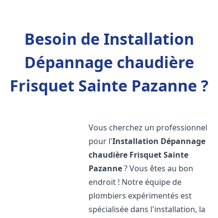
Besoin de Installation
Dépannage chaudière
Frisquet Sainte Pazanne ?
Vous cherchez un professionnel
pour l'
Installation Dépannage
chaudière Frisquet
Sainte
Pazanne
? Vous êtes au bon
endroit ! Notre équipe de
plombiers expérimentés est
spécialisée dans l'installation, la