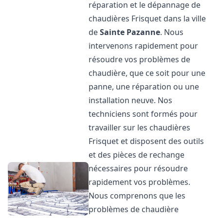
réparation et le dépannage de
chaudières Frisquet dans la ville
de
Sainte Pazanne
. Nous
intervenons rapidement pour
résoudre vos problèmes de
chaudière, que ce soit pour une
panne, une réparation ou une
installation neuve. Nos
techniciens sont formés pour
travailler sur les chaudières
Frisquet et disposent des outils
et des pièces de rechange
nécessaires pour résoudre
rapidement vos problèmes.
Nous comprenons que les
problèmes de chaudière