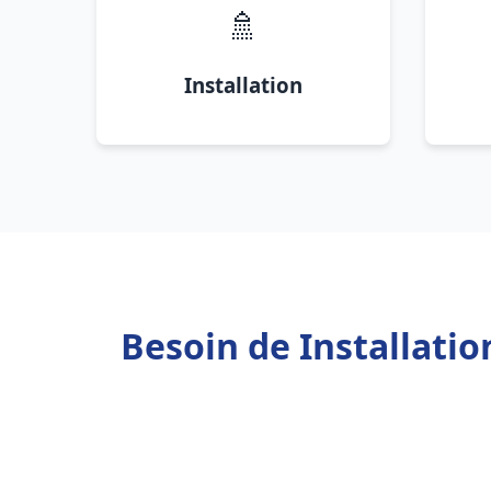
🚿
Installation
Besoin de Installati