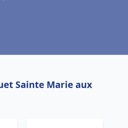
uet Sainte Marie aux