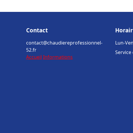
Contact
Horair
contact@chaudiereprofessionnel-
Lun-Ven
52.fr
Service
Accueil
Informations