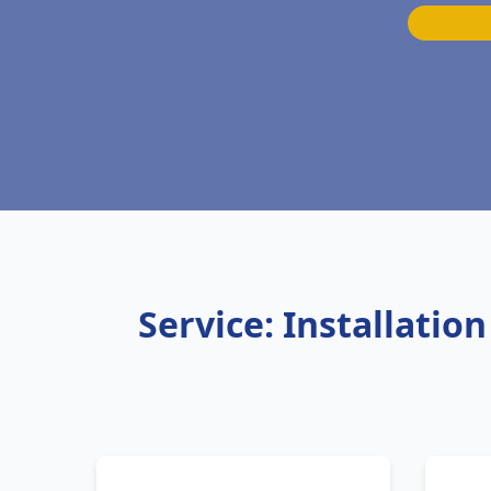
Service: Installati