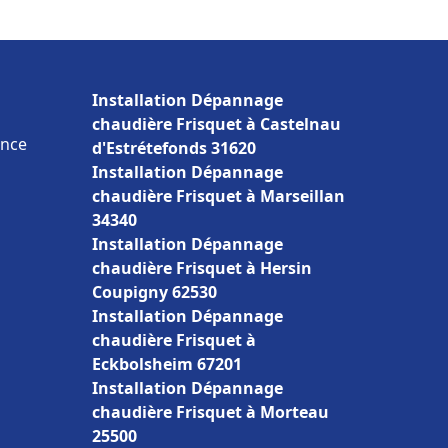
Installation Dépannage
chaudière Frisquet à Castelnau
ance
d'Estrétefonds 31620
Installation Dépannage
chaudière Frisquet à Marseillan
34340
Installation Dépannage
chaudière Frisquet à Hersin
Coupigny 62530
Installation Dépannage
chaudière Frisquet à
Eckbolsheim 67201
Installation Dépannage
chaudière Frisquet à Morteau
25500