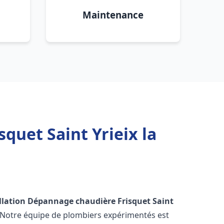
Maintenance
quet Saint Yrieix la
llation Dépannage chaudière Frisquet
Saint
! Notre équipe de plombiers expérimentés est