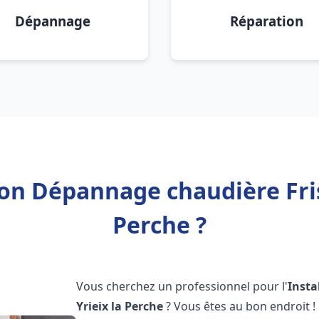
Dépannage
Réparation
ion Dépannage chaudière Fris
Perche ?
Vous cherchez un professionnel pour l'
Insta
Yrieix la Perche
? Vous êtes au bon endroit 