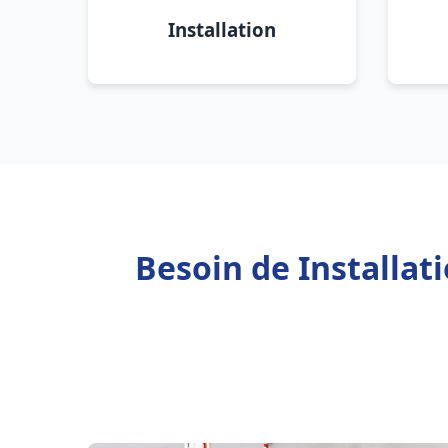
Installation
Besoin de Installat