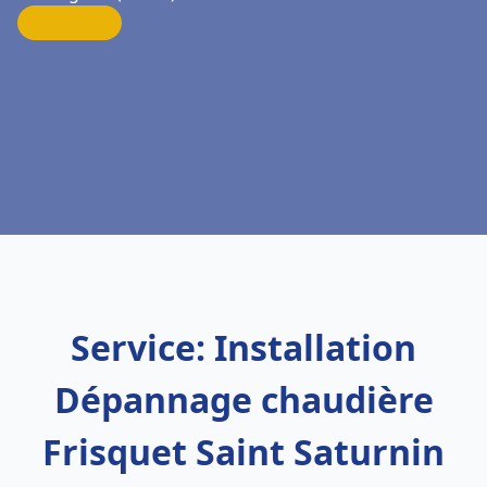
Service: Installation
Dépannage chaudière
Frisquet Saint Saturnin