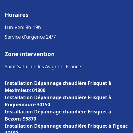
Horaires
Lun-Ven: 8h-19h
Service d'urgence 24/7
Zone intervention
Saint Saturnin lès Avignon, France
Installation Dépannage chaudière Frisquet à
Meximieux 01800
Installation Dépannage chaudière Frisquet à
Roquemaure 30150
Installation Dépannage chaudière Frisquet à
Bezons 95870
Installation Dépannage chaudière Frisquet à Figeac