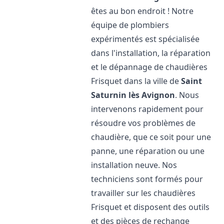
êtes au bon endroit ! Notre
équipe de plombiers
expérimentés est spécialisée
dans l'installation, la réparation
et le dépannage de chaudières
Frisquet dans la ville de
Saint
Saturnin lès Avignon
. Nous
intervenons rapidement pour
résoudre vos problèmes de
chaudière, que ce soit pour une
panne, une réparation ou une
installation neuve. Nos
techniciens sont formés pour
travailler sur les chaudières
Frisquet et disposent des outils
et des pièces de rechange