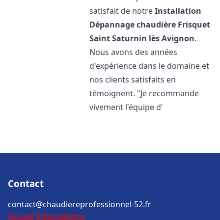
satisfait de notre
Installation
Dépannage chaudière Frisquet
Saint Saturnin lès Avignon
.
Nous avons des années
d'expérience dans le domaine et
nos clients satisfaits en
témoignent. "Je recommande
vivement l'équipe d'
Contact
contact@chaudiereprofessionnel-52.fr
Accueil
Informations