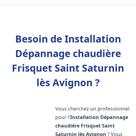
Besoin de Installation
Dépannage chaudière
Frisquet Saint Saturnin
lès Avignon ?
Vous cherchez un professionnel
pour l'
Installation Dépannage
chaudière Frisquet
Saint
Saturnin lès Avignon
? Vous