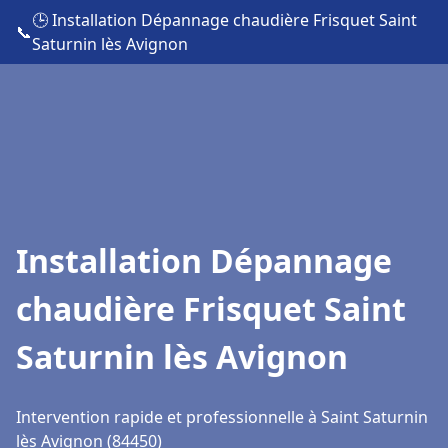
🕒 Installation Dépannage chaudière Frisquet Saint
📞
Saturnin lès Avignon
Installation Dépannage
chaudière Frisquet Saint
Saturnin lès Avignon
Intervention rapide et professionnelle à Saint Saturnin
lès Avignon (84450)