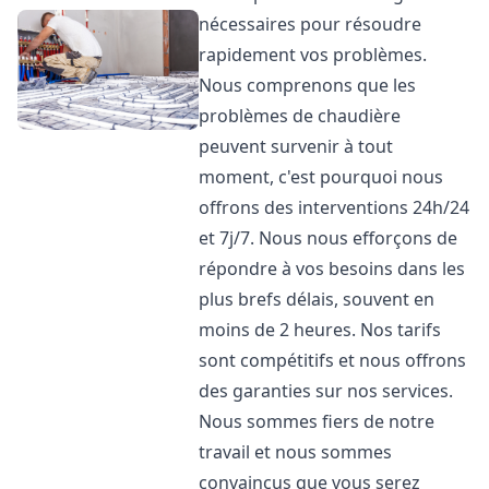
nécessaires pour résoudre
rapidement vos problèmes.
Nous comprenons que les
problèmes de chaudière
peuvent survenir à tout
moment, c'est pourquoi nous
offrons des interventions 24h/24
et 7j/7. Nous nous efforçons de
répondre à vos besoins dans les
plus brefs délais, souvent en
moins de 2 heures. Nos tarifs
sont compétitifs et nous offrons
des garanties sur nos services.
Nous sommes fiers de notre
travail et nous sommes
convaincus que vous serez