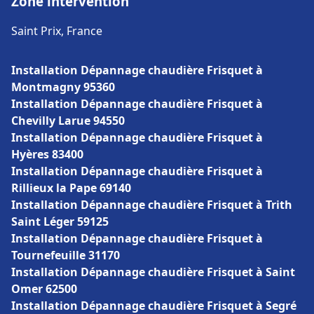
Zone intervention
Saint Prix, France
Installation Dépannage chaudière Frisquet à
Montmagny 95360
Installation Dépannage chaudière Frisquet à
Chevilly Larue 94550
Installation Dépannage chaudière Frisquet à
Hyères 83400
Installation Dépannage chaudière Frisquet à
Rillieux la Pape 69140
Installation Dépannage chaudière Frisquet à Trith
Saint Léger 59125
Installation Dépannage chaudière Frisquet à
Tournefeuille 31170
Installation Dépannage chaudière Frisquet à Saint
Omer 62500
Installation Dépannage chaudière Frisquet à Segré