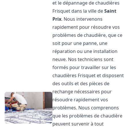
et le dépannage de chaudières
Frisquet dans la ville de
Saint
Prix
. Nous intervenons
rapidement pour résoudre vos
problèmes de chaudière, que ce
soit pour une panne, une
réparation ou une installation
neuve. Nos techniciens sont
formés pour travailler sur les
chaudières Frisquet et disposent
des outils et des pièces de
rechange nécessaires pour
résoudre rapidement vos
problèmes. Nous comprenons
que les problèmes de chaudière
peuvent survenir à tout