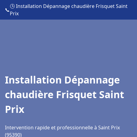
🕒 Installation Dépannage chaudière Frisquet Saint
📞
Prix
Installation Dépannage
chaudière Frisquet Saint
Prix
Intervention rapide et professionnelle à Saint Prix
(95390)