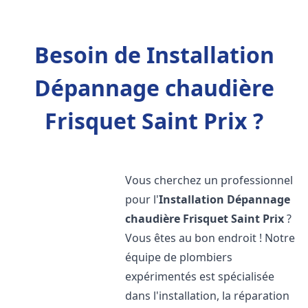
Besoin de Installation
Dépannage chaudière
Frisquet Saint Prix ?
Vous cherchez un professionnel
pour l'
Installation Dépannage
chaudière Frisquet
Saint Prix
?
Vous êtes au bon endroit ! Notre
équipe de plombiers
expérimentés est spécialisée
dans l'installation, la réparation