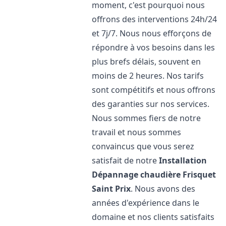
moment, c'est pourquoi nous
offrons des interventions 24h/24
et 7j/7. Nous nous efforçons de
répondre à vos besoins dans les
plus brefs délais, souvent en
moins de 2 heures. Nos tarifs
sont compétitifs et nous offrons
des garanties sur nos services.
Nous sommes fiers de notre
travail et nous sommes
convaincus que vous serez
satisfait de notre
Installation
Dépannage chaudière Frisquet
Saint Prix
. Nous avons des
années d'expérience dans le
domaine et nos clients satisfaits