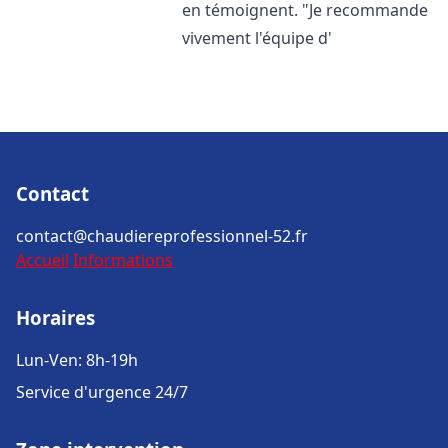
en témoignent. "Je recommande
vivement l'équipe d'
Contact
contact@chaudiereprofessionnel-52.fr
Accueil
Informations
Horaires
Lun-Ven: 8h-19h
Service d'urgence 24/7