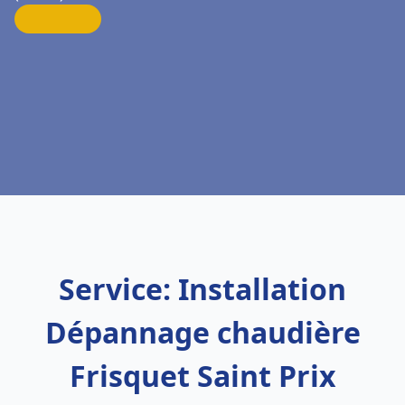
Service: Installation
Dépannage chaudière
Frisquet Saint Prix