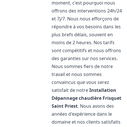
moment, c'est pourquoi nous
offrons des interventions 24h/24
et 7j/7. Nous nous efforçons de
répondre à vos besoins dans les
plus brefs délais, souvent en
moins de 2 heures. Nos tarifs
sont compétitifs et nous offrons
des garanties sur nos services.
Nous sommes fiers de notre
travail et nous sommes
convaincus que vous serez
satisfait de notre
Installation
Dépannage chaudière Frisquet
Saint Priest
. Nous avons des
années d'expérience dans le
domaine et nos clients satisfaits