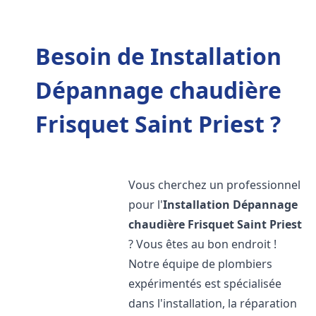
Besoin de Installation
Dépannage chaudière
Frisquet Saint Priest ?
Vous cherchez un professionnel
pour l'
Installation Dépannage
chaudière Frisquet
Saint Priest
? Vous êtes au bon endroit !
Notre équipe de plombiers
expérimentés est spécialisée
dans l'installation, la réparation