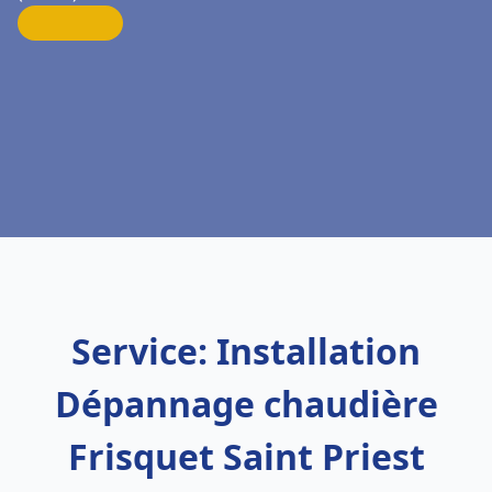
Service: Installation
Dépannage chaudière
Frisquet Saint Priest