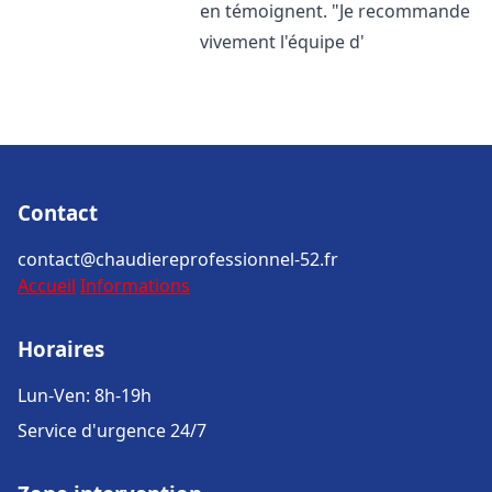
en témoignent. "Je recommande
vivement l'équipe d'
Contact
contact@chaudiereprofessionnel-52.fr
Accueil
Informations
Horaires
Lun-Ven: 8h-19h
Service d'urgence 24/7