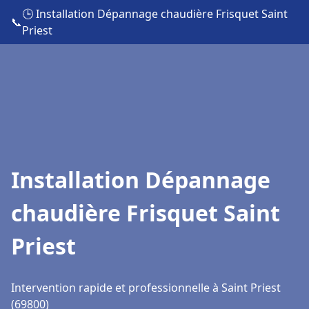
🕒 Installation Dépannage chaudière Frisquet Saint
📞
Priest
Installation Dépannage
chaudière Frisquet Saint
Priest
Intervention rapide et professionnelle à Saint Priest
(69800)