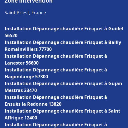
Zone intervention
Saint Priest, France
Installation Dépannage chaudière Frisquet à Guidel
56520
Installation Dépannage chaudière Frisquet à Bailly
Romainvilliers 77700
Installation Dépannage chaudière Frisquet à
Lanester 56600
Installation Dépannage chaudière Frisquet à
Hagondange 57300
Installation Dépannage chaudière Frisquet à Gujan
Mestras 33470
Installation Dépannage chaudière Frisquet à
Ensuès la Redonne 13820
Installation Dépannage chaudière Frisquet à Saint
Affrique 12400
Installation Dépannage chaudière Frisquet à