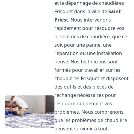
et le dépannage de chaudières
Frisquet dans la ville de
Saint
Priest
. Nous intervenons
rapidement pour résoudre vos
problèmes de chaudière, que ce
soit pour une panne, une
réparation ou une installation
neuve. Nos techniciens sont
formés pour travailler sur les
chaudières Frisquet et disposent
des outils et des pièces de
rechange nécessaires pour
résoudre rapidement vos
problèmes. Nous comprenons
que les problèmes de chaudière
peuvent survenir à tout