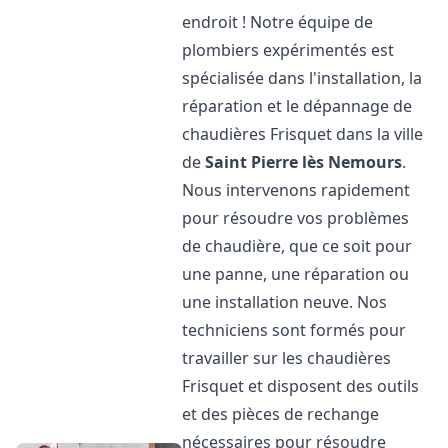
endroit ! Notre équipe de
plombiers expérimentés est
spécialisée dans l'installation, la
réparation et le dépannage de
chaudières Frisquet dans la ville
de
Saint Pierre lès Nemours
.
Nous intervenons rapidement
pour résoudre vos problèmes
de chaudière, que ce soit pour
une panne, une réparation ou
une installation neuve. Nos
techniciens sont formés pour
travailler sur les chaudières
Frisquet et disposent des outils
et des pièces de rechange
nécessaires pour résoudre