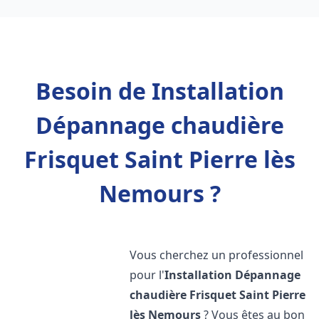
Besoin de Installation
Dépannage chaudière
Frisquet Saint Pierre lès
Nemours ?
Vous cherchez un professionnel
pour l'
Installation Dépannage
chaudière Frisquet
Saint Pierre
lès Nemours
? Vous êtes au bon