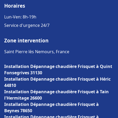
Horaires
Lun-Ven: 8h-19h
Service d'urgence 24/7
Zone intervention
Saint Pierre lès Nemours, France
Installation Dépannage chaudière Frisquet à Quint
Fonsegrives 31130
Installation Dépannage chaudière Frisquet à Héric
44810
Installation Dépannage chaudière Frisquet à Tain
l'Hermitage 26600
Installation Dépannage chaudière Frisquet à
Beynes 78650
Installation Dépannage chaudière Frisquet à