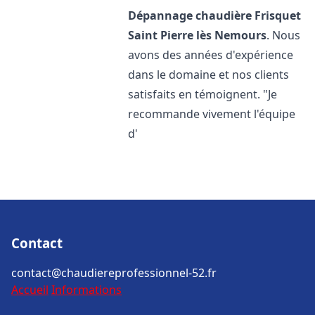
Dépannage chaudière Frisquet
Saint Pierre lès Nemours
. Nous
avons des années d'expérience
dans le domaine et nos clients
satisfaits en témoignent. "Je
recommande vivement l'équipe
d'
Contact
contact@chaudiereprofessionnel-52.fr
Accueil
Informations