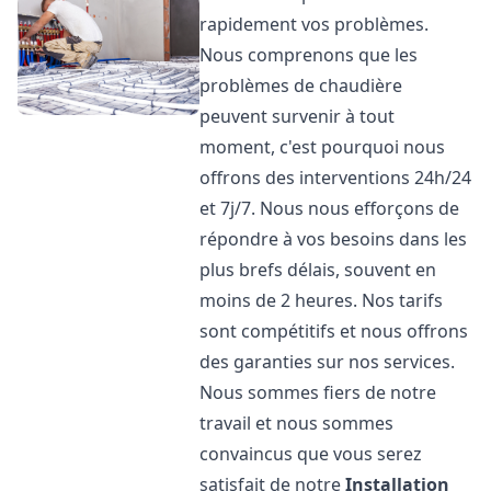
rapidement vos problèmes.
Nous comprenons que les
problèmes de chaudière
peuvent survenir à tout
moment, c'est pourquoi nous
offrons des interventions 24h/24
et 7j/7. Nous nous efforçons de
répondre à vos besoins dans les
plus brefs délais, souvent en
moins de 2 heures. Nos tarifs
sont compétitifs et nous offrons
des garanties sur nos services.
Nous sommes fiers de notre
travail et nous sommes
convaincus que vous serez
satisfait de notre
Installation