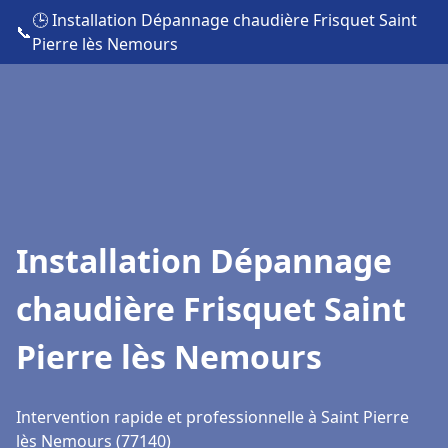
🕒 Installation Dépannage chaudière Frisquet Saint
📞
Pierre lès Nemours
Installation Dépannage
chaudière Frisquet Saint
Pierre lès Nemours
Intervention rapide et professionnelle à Saint Pierre
lès Nemours (77140)