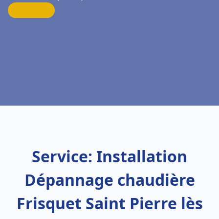
Service: Installation
Dépannage chaudière
Frisquet Saint Pierre lès