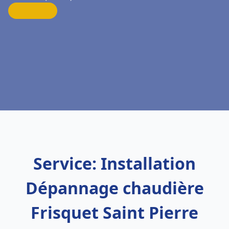
Service: Installation
Dépannage chaudière
Frisquet Saint Pierre