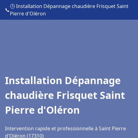
🕒 Installation Dépannage chaudière Frisquet Saint
📞
Pierre d'Oléron
Installation Dépannage
chaudière Frisquet Saint
Pierre d'Oléron
Intervention rapide et professionnelle à Saint Pierre
d'Oléron (17310)