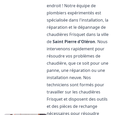
endroit ! Notre équipe de
plombiers expérimentés est
spécialisée dans l'installation, la
réparation et le dépannage de
chaudières Frisquet dans la ville
de
Saint Pierre d'Oléron
. Nous
intervenons rapidement pour
résoudre vos problèmes de
chaudière, que ce soit pour une
panne, une réparation ou une
installation neuve. Nos
techniciens sont formés pour
travailler sur les chaudières
Frisquet et disposent des outils
et des pièces de rechange
nécessaires pour résoudre