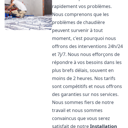
rapidement vos problèmes.
Nous comprenons que les
problèmes de chaudière
peuvent survenir à tout
moment, c'est pourquoi nous
offrons des interventions 24h/24
et 7j/7. Nous nous efforçons de
répondre à vos besoins dans les
plus brefs délais, souvent en
moins de 2 heures. Nos tarifs
sont compétitifs et nous offrons
des garanties sur nos services.
Nous sommes fiers de notre
travail et nous sommes
convaincus que vous serez
satisfait de notre
Installation