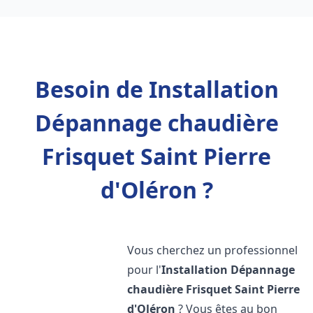
Besoin de Installation
Dépannage chaudière
Frisquet Saint Pierre
d'Oléron ?
Vous cherchez un professionnel
pour l'
Installation Dépannage
chaudière Frisquet
Saint Pierre
d'Oléron
? Vous êtes au bon