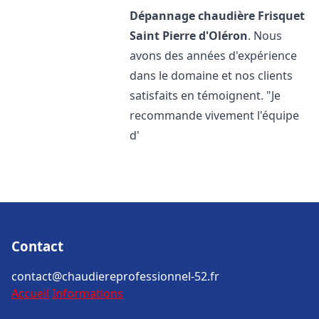
Dépannage chaudière Frisquet
Saint Pierre d'Oléron
. Nous
avons des années d'expérience
dans le domaine et nos clients
satisfaits en témoignent. "Je
recommande vivement l'équipe
d'
Contact
contact@chaudiereprofessionnel-52.fr
Accueil
Informations