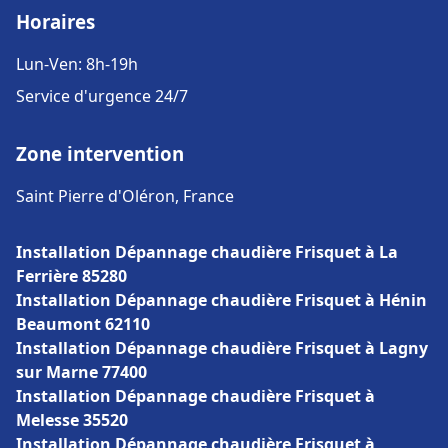
Horaires
Lun-Ven: 8h-19h
Service d'urgence 24/7
Zone intervention
Saint Pierre d'Oléron, France
Installation Dépannage chaudière Frisquet à La
Ferrière 85280
Installation Dépannage chaudière Frisquet à Hénin
Beaumont 62110
Installation Dépannage chaudière Frisquet à Lagny
sur Marne 77400
Installation Dépannage chaudière Frisquet à
Melesse 35520
Installation Dépannage chaudière Frisquet à