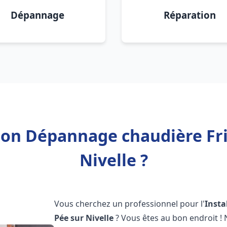
Dépannage
Réparation
tion Dépannage chaudière Fri
Nivelle ?
Vous cherchez un professionnel pour l'
Insta
Pée sur Nivelle
? Vous êtes au bon endroit !