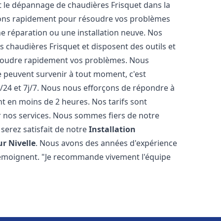
 et le dépannage de chaudières Frisquet dans la
nons rapidement pour résoudre vos problèmes
e réparation ou une installation neuve. Nos
es chaudières Frisquet et disposent des outils et
ésoudre rapidement vos problèmes. Nous
peuvent survenir à tout moment, c'est
/24 et 7j/7. Nous nous efforçons de répondre à
nt en moins de 2 heures. Nos tarifs sont
r nos services. Nous sommes fiers de notre
serez satisfait de notre
Installation
ur Nivelle
. Nous avons des années d'expérience
 témoignent. "Je recommande vivement l'équipe