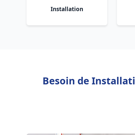
Installation
Besoin de Installa