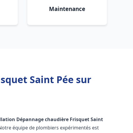
Maintenance
squet Saint Pée sur
llation Dépannage chaudière Frisquet
Saint
 Notre équipe de plombiers expérimentés est