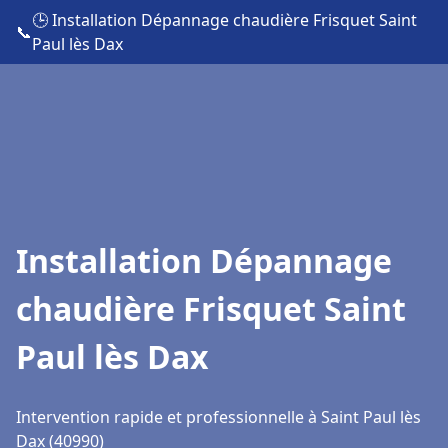
🕒 Installation Dépannage chaudière Frisquet Saint
📞
Paul lès Dax
Installation Dépannage
chaudière Frisquet Saint
Paul lès Dax
Intervention rapide et professionnelle à Saint Paul lès
Dax (40990)