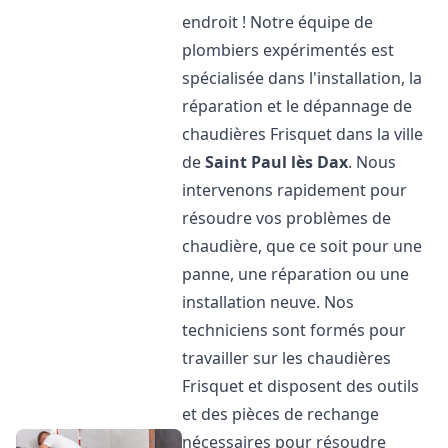
endroit ! Notre équipe de
plombiers expérimentés est
spécialisée dans l'installation, la
réparation et le dépannage de
chaudières Frisquet dans la ville
de
Saint Paul lès Dax
. Nous
intervenons rapidement pour
résoudre vos problèmes de
chaudière, que ce soit pour une
panne, une réparation ou une
installation neuve. Nos
techniciens sont formés pour
travailler sur les chaudières
Frisquet et disposent des outils
et des pièces de rechange
nécessaires pour résoudre