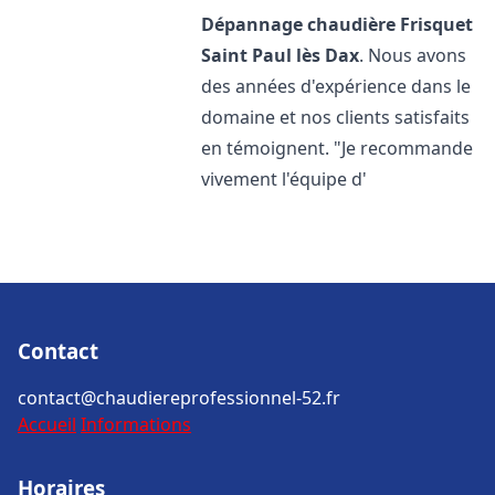
Dépannage chaudière Frisquet
Saint Paul lès Dax
. Nous avons
des années d'expérience dans le
domaine et nos clients satisfaits
en témoignent. "Je recommande
vivement l'équipe d'
Contact
contact@chaudiereprofessionnel-52.fr
Accueil
Informations
Horaires