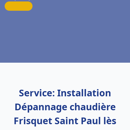
Service: Installation
Dépannage chaudière
Frisquet Saint Paul lès