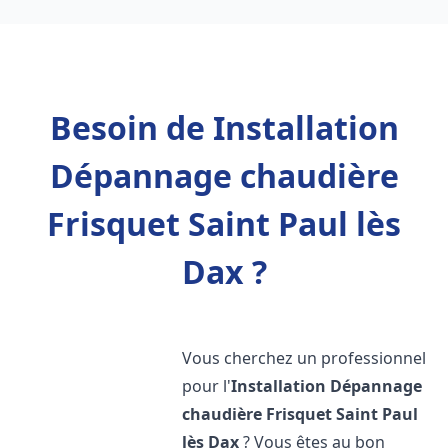
Besoin de Installation
Dépannage chaudière
Frisquet Saint Paul lès
Dax ?
Vous cherchez un professionnel
pour l'
Installation Dépannage
chaudière Frisquet
Saint Paul
lès Dax
? Vous êtes au bon