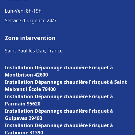
Lun-Ven: 8h-19h
Service d'urgence 24/7
Zone intervention
Saint Paul lès Dax, France
Installation Dépannage chaudière Frisquet à
Montbrison 42600
Installation Dépannage chaudière Frisquet à Saint
Maixent l'École 79400
Installation Dépannage chaudière Frisquet à
Parmain 95620
Installation Dépannage chaudière Frisquet à
Guipavas 29490
Installation Dépannage chaudière Frisquet à
Carbonne 31390