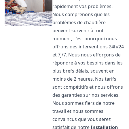
rapidement vos problèmes.
Nous comprenons que les
problèmes de chaudière
peuvent survenir à tout
moment, c'est pourquoi nous
offrons des interventions 24h/24
et 7j/7. Nous nous efforçons de
répondre à vos besoins dans les
plus brefs délais, souvent en
moins de 2 heures. Nos tarifs
sont compétitifs et nous offrons
des garanties sur nos services.
Nous sommes fiers de notre
travail et nous sommes
convaincus que vous serez
satisfait de notre
Installation